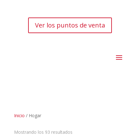
Ver los puntos de venta
Inicio
/ Hogar
Mostrando los 93 resultados