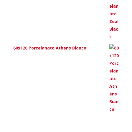
60x120 Porcelanato Athens Bianco