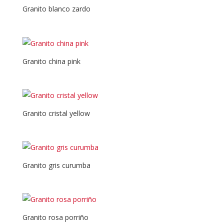
Granito blanco zardo
Granito china pink
Granito cristal yellow
Granito gris curumba
Granito rosa porriño