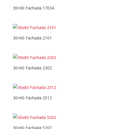
30×60 Fachada 17034
30×60 Fachada 2101
30×60 Fachada 2302
30×60 Fachada 2512
30×60 Fachada 5202