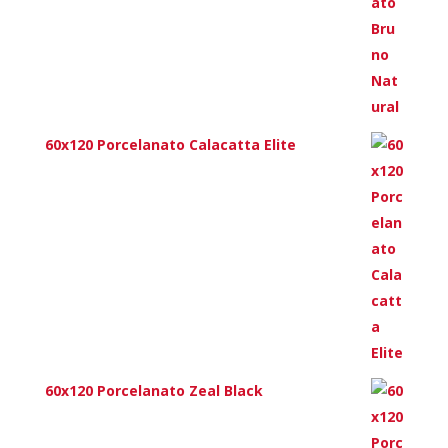
60x120 Porcelanato Calacatta Elite
60x120 Porcelanato Zeal Black