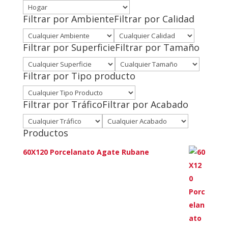
Filtrar por Ambiente
Filtrar por Calidad
Filtrar por Superficie
Filtrar por Tamaño
Filtrar por Tipo producto
Filtrar por Tráfico
Filtrar por Acabado
Productos
60X120 Porcelanato Agate Rubane