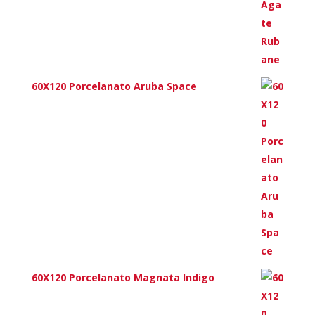
60X120 Porcelanato Aruba Space
60X120 Porcelanato Magnata Indigo