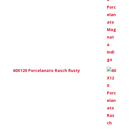
60X120 Porcelanato Rasch Rusty