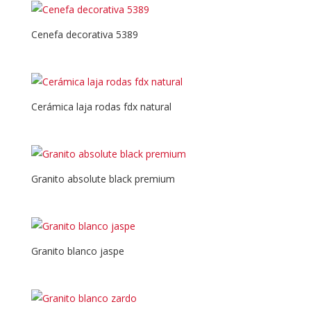
Cenefa decorativa 5389
Cerámica laja rodas fdx natural
Granito absolute black premium
Granito blanco jaspe