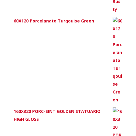
60X120 Porcelanato Turqouise Green
160X320 PORC-SINT GOLDEN STATUARIO
HIGH GLOSS