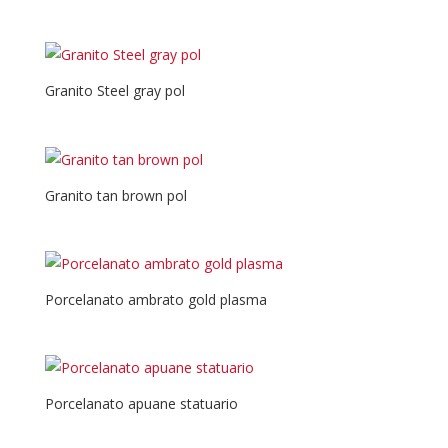
Granito Steel gray pol
Granito tan brown pol
Porcelanato ambrato gold plasma
Porcelanato apuane statuario