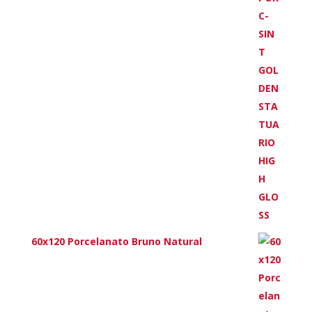
60x120 Porcelanato Bruno Natural