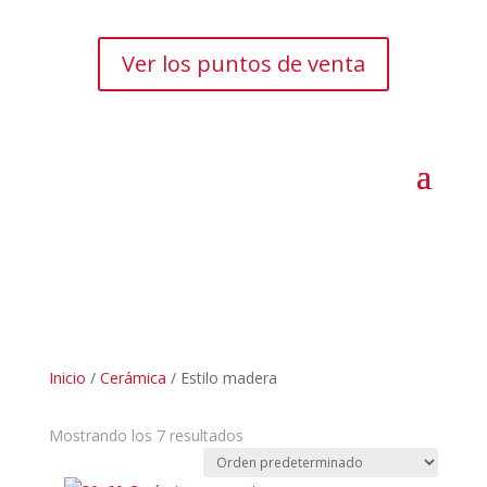
Ver los puntos de venta
Inicio
/
Cerámica
/ Estilo madera
Mostrando los 7 resultados