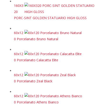
160X3
20
PORC-SINT GOLDEN STATUARIO HIGH GLOSS
60x12
0 Porcelanato Bruno Natural
60x12
0 Porcelanato Calacatta Elite
60x12
0 Porcelanato Zeal Black
60x12
0 Porcelanato Athens Bianco