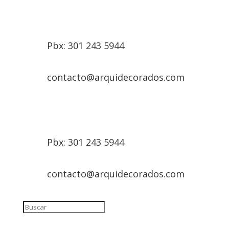
Pbx: 301 243 5944
contacto@arquidecorados.com
Pbx: 301 243 5944
contacto@arquidecorados.com