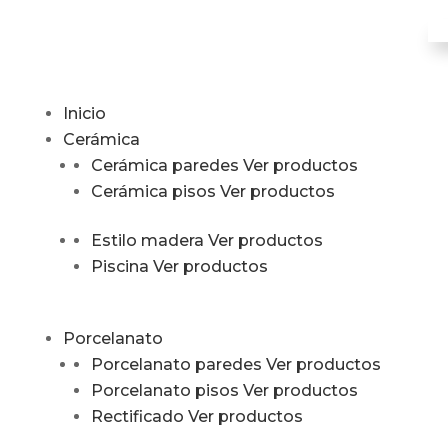
Inicio
Cerámica
Cerámica paredes
Ver productos
Cerámica pisos
Ver productos
Estilo madera
Ver productos
Piscina
Ver productos
Porcelanato
Porcelanato paredes
Ver productos
Porcelanato pisos
Ver productos
Rectificado
Ver productos