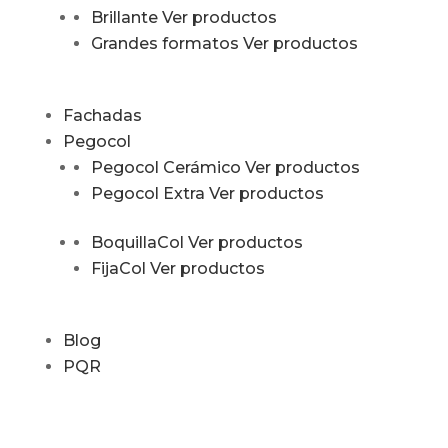
Brillante
Ver productos
Grandes formatos
Ver productos
Fachadas
Pegocol
Pegocol Cerámico
Ver productos
Pegocol Extra
Ver productos
BoquillaCol
Ver productos
FijaCol
Ver productos
Blog
PQR