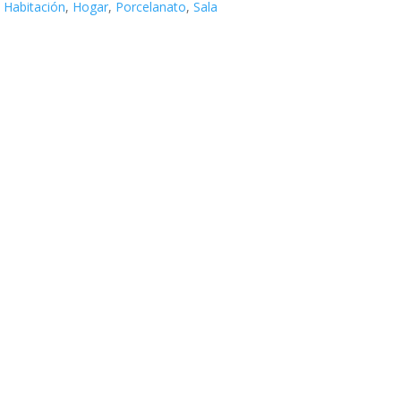
,
Habitación
,
Hogar
,
Porcelanato
,
Sala