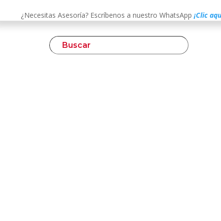
¿Necesitas Asesoría? Escríbenos a nuestro WhatsApp
¡Clic aqu