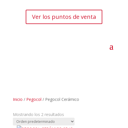
Ver los puntos de venta
Inicio
/
Pegocol
/ Pegocol Cerámico
Mostrando los 2 resultados