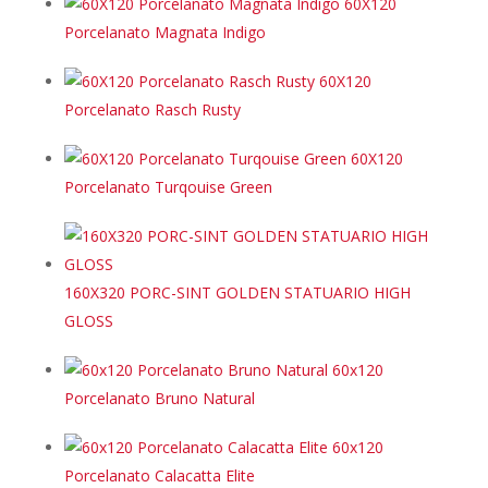
60X120
Porcelanato Magnata Indigo
60X120
Porcelanato Rasch Rusty
60X120
Porcelanato Turqouise Green
160X320 PORC-SINT GOLDEN STATUARIO HIGH
GLOSS
60x120
Porcelanato Bruno Natural
60x120
Porcelanato Calacatta Elite