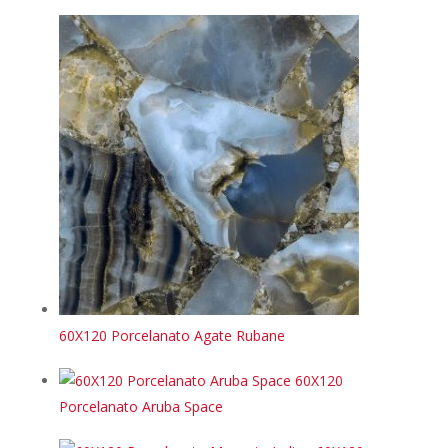
60X120 Porcelanato Agate Rubane
60X120
Porcelanato Aruba Space