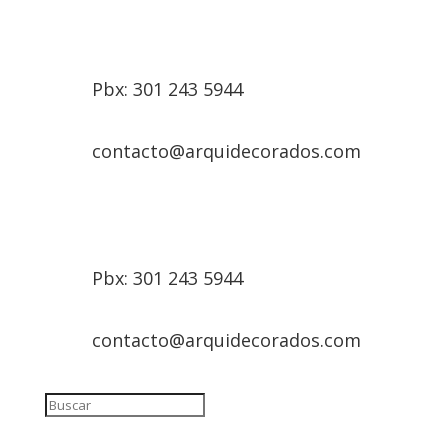
Pbx: 301 243 5944
contacto@arquidecorados.com
Pbx: 301 243 5944
contacto@arquidecorados.com