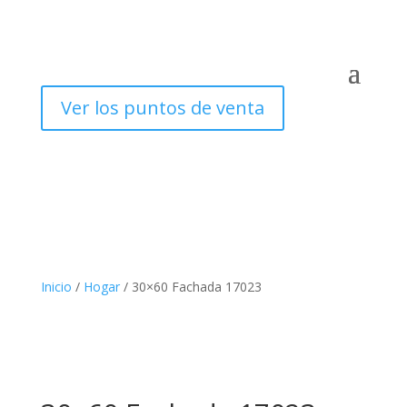
Ver los puntos de venta
Inicio
/
Hogar
/ 30×60 Fachada 17023