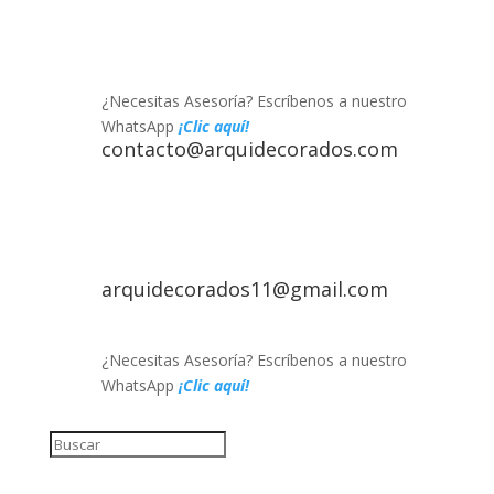
¿Necesitas Asesoría? Escríbenos a nuestro
WhatsApp
¡Clic aquí!
contacto@arquidecorados.com
arquidecorados11@gmail.com
¿Necesitas Asesoría? Escríbenos a nuestro
WhatsApp
¡Clic aquí!