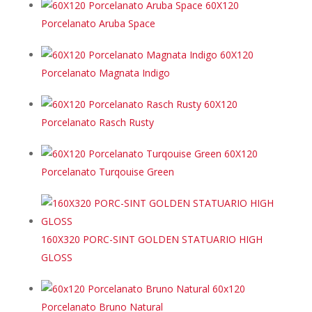
60X120
Porcelanato Aruba Space
60X120
Porcelanato Magnata Indigo
60X120
Porcelanato Rasch Rusty
60X120
Porcelanato Turqouise Green
160X320 PORC-SINT GOLDEN STATUARIO HIGH
GLOSS
60x120
Porcelanato Bruno Natural