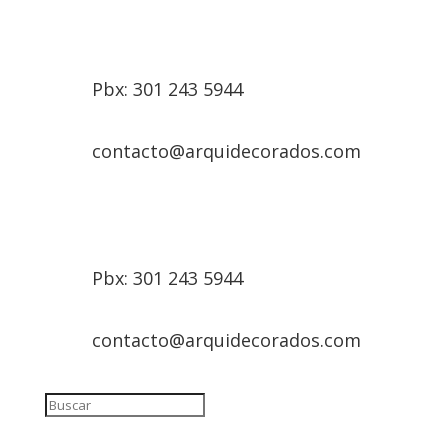
Pbx: 301 243 5944
contacto@arquidecorados.com
Pbx: 301 243 5944
contacto@arquidecorados.com