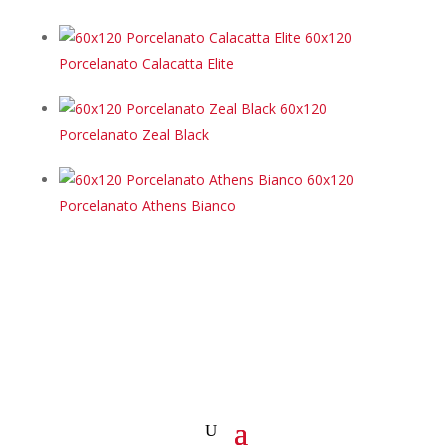
60x120
Porcelanato Calacatta Elite
60x120
Porcelanato Zeal Black
60x120
Porcelanato Athens Bianco