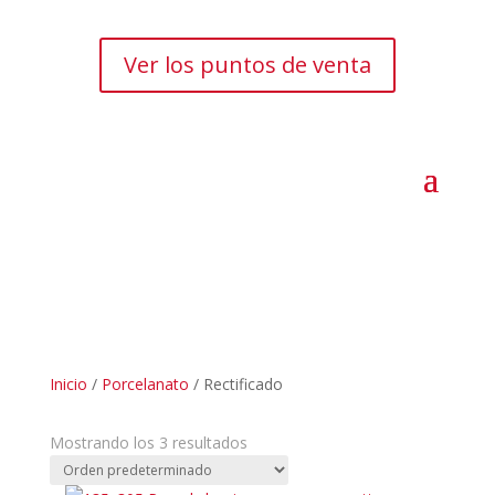
Ver los puntos de venta
Inicio
/
Porcelanato
/ Rectificado
Mostrando los 3 resultados