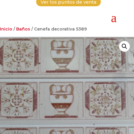
Ver los puntos de venta
Inicio
/
Baños
/ Cenefa decorativa 5389