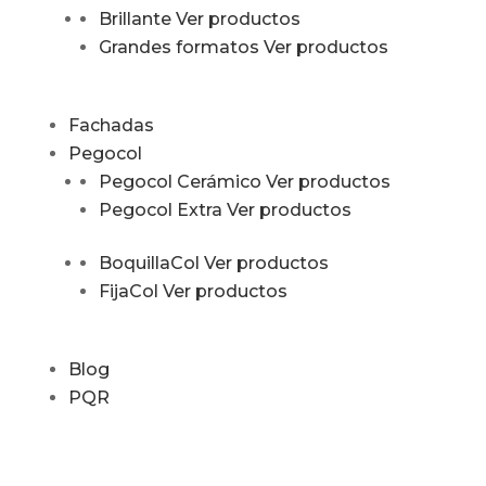
Brillante
Ver productos
Grandes formatos
Ver productos
Fachadas
Pegocol
Pegocol Cerámico
Ver productos
Pegocol Extra
Ver productos
BoquillaCol
Ver productos
FijaCol
Ver productos
Blog
PQR