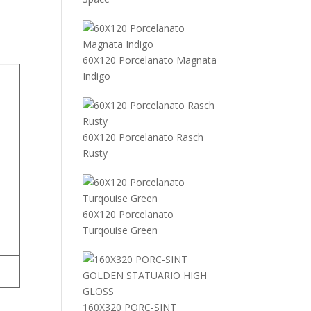
60X120 Porcelanato Magnata
Indigo
60X120 Porcelanato Rasch
Rusty
60X120 Porcelanato
Turqouise Green
160X320 PORC-SINT