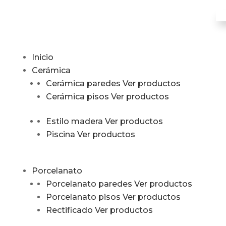
Inicio
Cerámica
Cerámica paredes
Ver productos
Cerámica pisos
Ver productos
Estilo madera
Ver productos
Piscina
Ver productos
Porcelanato
Porcelanato paredes
Ver productos
Porcelanato pisos
Ver productos
Rectificado
Ver productos