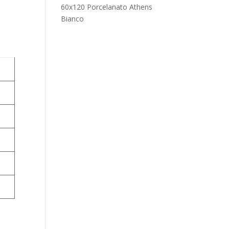
60x120 Porcelanato Athens
Bianco