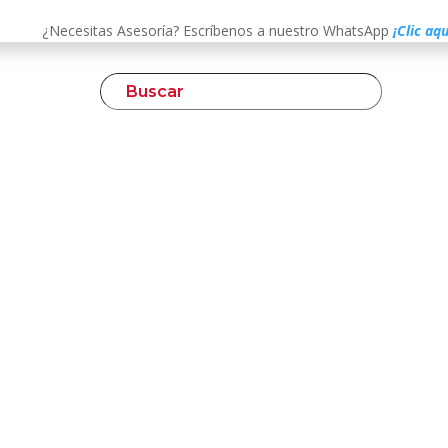
¿Necesitas Asesoría? Escríbenos a nuestro WhatsApp
¡Clic aqu