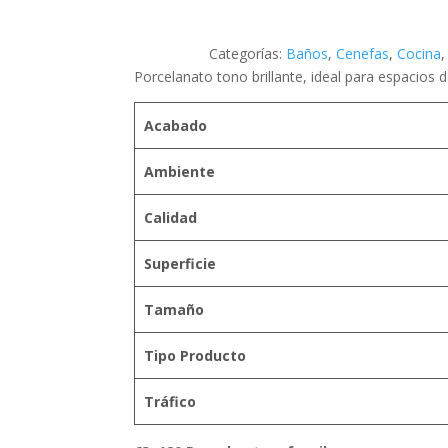
Categorías:
Baños
,
Cenefas
,
Cocina
Porcelanato tono brillante, ideal para espacios 
Acabado
Ambiente
Calidad
Superficie
Tamaño
Tipo Producto
Tráfico