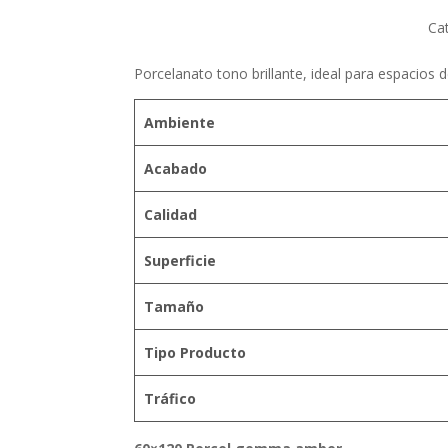
Ca
Porcelanato tono brillante, ideal para espacios d
Ambiente
Acabado
Calidad
Superficie
Tamaño
Tipo Producto
Tráfico