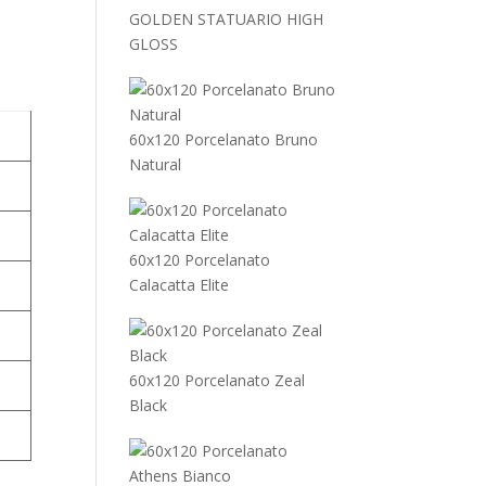
GOLDEN STATUARIO HIGH
GLOSS
60x120 Porcelanato Bruno
Natural
60x120 Porcelanato
Calacatta Elite
60x120 Porcelanato Zeal
Black