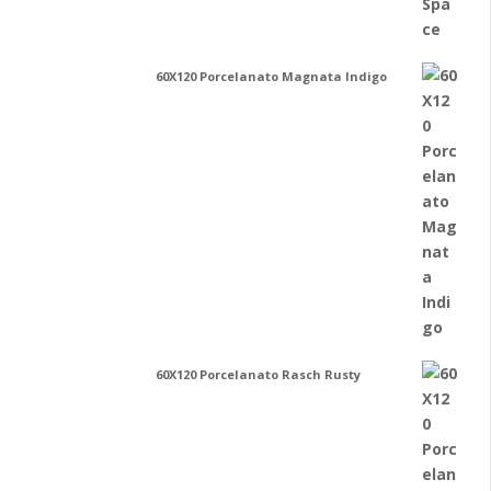
60X120 Porcelanato Magnata Indigo
60X120 Porcelanato Rasch Rusty