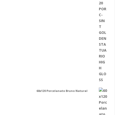
60x120 Porcelanato Bruno Natural