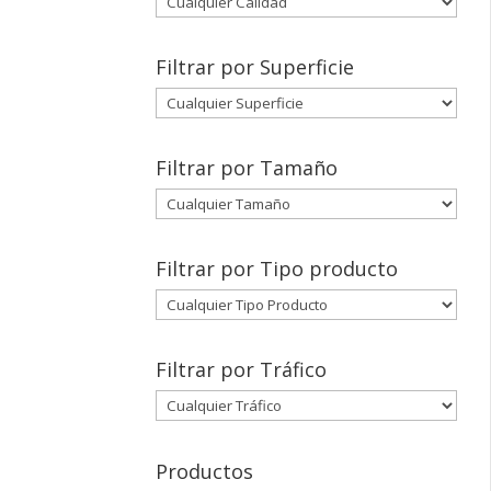
Filtrar por Superficie
Filtrar por Tamaño
Filtrar por Tipo producto
Filtrar por Tráfico
Productos