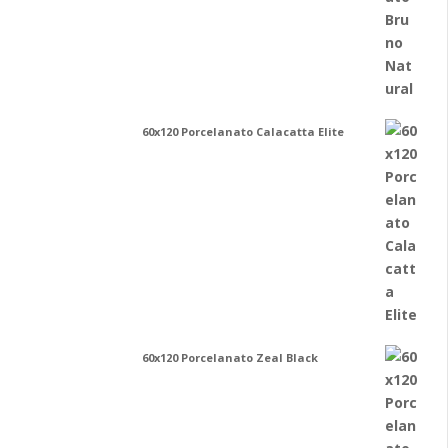
60x120 Porcelanato Calacatta Elite
60x120 Porcelanato Zeal Black