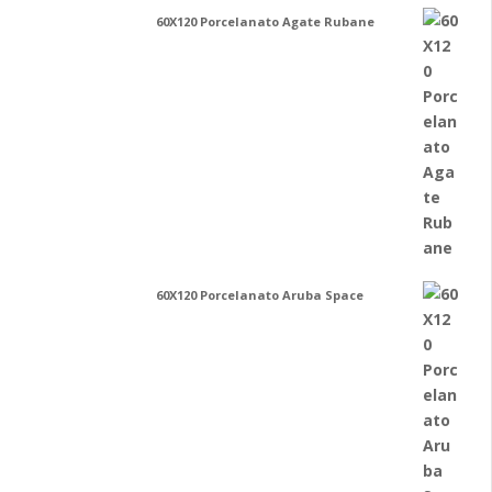
60X120 Porcelanato Agate Rubane
60X120 Porcelanato Aruba Space