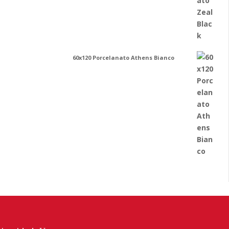
60x120 Porcelanato Athens Bianco