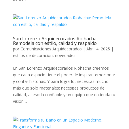
San Lorenzo Arquidecorados Riohacha:
Remodela con estilo, calidad y respaldo
por
Comunicaciones Arquidecorados
|
Abr 14, 2025
|
estilos de decoración
,
novedades
En San Lorenzo Arquidecorados Riohacha creemos
que cada espacio tiene el poder de inspirar, emocionar
y contar historias. Y para lograrlo, necesitas mucho
más que solo materiales: necesitas productos de
calidad, asesoría confiable y un equipo que entienda tu
visión....