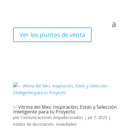
Ver los puntos de venta
✨ Vitrina del Mes: Inspiración, Estilo y Selección
Inteligente para tu Proyecto
por
Comunicaciones Arquidecorados
|
Jul 7, 2025
|
estilos de decoración
,
novedades