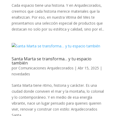
Cada espacio tiene una historia. Y en Arquidecorados,
creemos que cada historia merece materiales que la
enaltezcan. Por eso, en nuestra Vitrina del Mes te
presentamos una selección especial de productos que
destacan no solo por su estética y calidad, sino por el...
Santa Marta se transforma… y tu espacio
también
por
Comunicaciones Arquidecorados
|
Abr 15, 2025
|
novedades
Santa Marta tiene ritmo, historia y carácter. Es una
ciudad donde conviven el mar y la montaña, lo colonial
y lo contemporáneo. Y en medio de esa energía
vibrante, nace un lugar pensado para quienes quieren
vivir, renovar y construir con estilo: Arquidecorados
Santa...