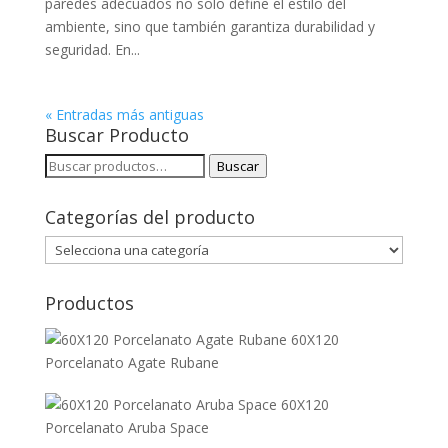
paredes adecuados no solo define el estilo del
ambiente, sino que también garantiza durabilidad y
seguridad. En...
« Entradas más antiguas
Buscar Producto
Buscar
Buscar
por:
Categorías del producto
Productos
60X120
Porcelanato Agate Rubane
60X120
Porcelanato Aruba Space