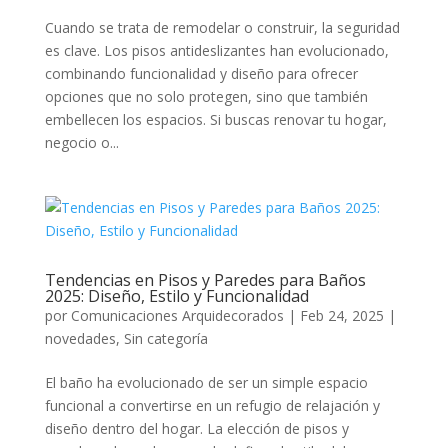
Cuando se trata de remodelar o construir, la seguridad
es clave. Los pisos antideslizantes han evolucionado,
combinando funcionalidad y diseño para ofrecer
opciones que no solo protegen, sino que también
embellecen los espacios. Si buscas renovar tu hogar,
negocio o...
Tendencias en Pisos y Paredes para Baños
2025: Diseño, Estilo y Funcionalidad
por
Comunicaciones Arquidecorados
|
Feb 24, 2025
|
novedades
,
Sin categoría
El baño ha evolucionado de ser un simple espacio
funcional a convertirse en un refugio de relajación y
diseño dentro del hogar. La elección de pisos y