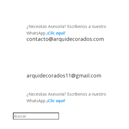
¿Necesitas Asesoría? Escríbenos a nuestro
WhatsApp
¡Clic aquí!
contacto@arquidecorados.com
arquidecorados11@gmail.com
¿Necesitas Asesoría? Escríbenos a nuestro
WhatsApp
¡Clic aquí!