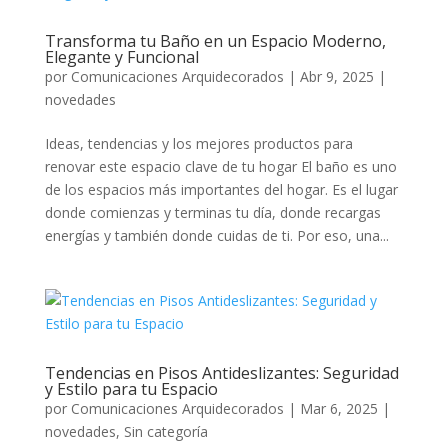
Transforma tu Baño en un Espacio Moderno,
Elegante y Funcional
por
Comunicaciones Arquidecorados
|
Abr 9, 2025
|
novedades
Ideas, tendencias y los mejores productos para
renovar este espacio clave de tu hogar El baño es uno
de los espacios más importantes del hogar. Es el lugar
donde comienzas y terminas tu día, donde recargas
energías y también donde cuidas de ti. Por eso, una...
Tendencias en Pisos Antideslizantes: Seguridad
y Estilo para tu Espacio
por
Comunicaciones Arquidecorados
|
Mar 6, 2025
|
novedades
,
Sin categoría