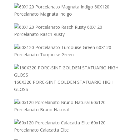
60X120
Porcelanato Magnata Indigo
60X120
Porcelanato Rasch Rusty
60X120
Porcelanato Turqouise Green
160X320 PORC-SINT GOLDEN STATUARIO HIGH
GLOSS
60x120
Porcelanato Bruno Natural
60x120
Porcelanato Calacatta Elite