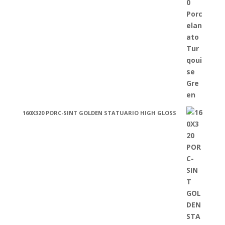
160X320 PORC-SINT GOLDEN STATUARIO HIGH GLOSS