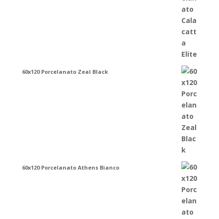
60x120 Porcelanato Zeal Black
60x120 Porcelanato Athens Bianco