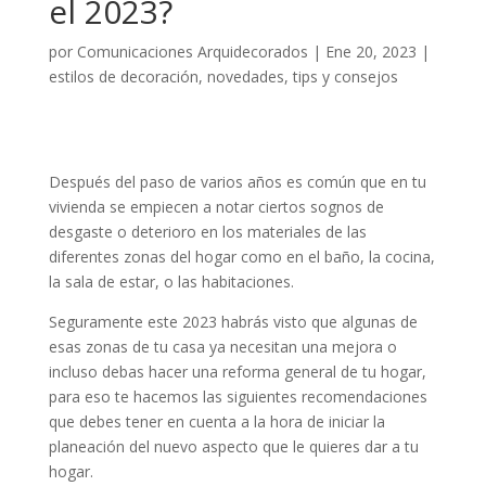
el 2023?
por
Comunicaciones Arquidecorados
|
Ene 20, 2023
|
estilos de decoración
,
novedades
,
tips y consejos
Después del paso de varios años es común que en tu
vivienda se empiecen a notar ciertos sognos de
desgaste o deterioro en los materiales de las
diferentes zonas del hogar como en el baño, la cocina,
la sala de estar, o las habitaciones.
Seguramente este 2023 habrás visto que algunas de
esas zonas de tu casa ya necesitan una mejora o
incluso debas hacer una reforma general de tu hogar,
para eso te hacemos las siguientes recomendaciones
que debes tener en cuenta a la hora de iniciar la
planeación del nuevo aspecto que le quieres dar a tu
hogar.