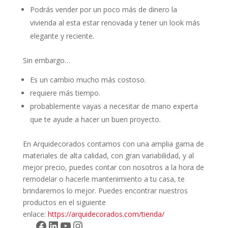
Podrás vender por un poco más de dinero la
vivienda al esta estar renovada y tener un look más
elegante y reciente.
Sin embargo…
Es un cambio mucho más costoso.
requiere más tiempo.
probablemente vayas a necesitar de mano experta
que te ayude a hacer un buen proyecto.
En Arquidecorados contamos con una amplia gama de
materiales de alta calidad, con gran variabilidad, y al
mejor precio, puedes contar con nosotros a la hora de
remodelar o hacerle mantenimiento a tu casa, te
brindaremos lo mejor. Puedes encontrar nuestros
productos en el siguiente
enlace:
https://arquidecorados.com/tienda/
Facebook
LinkedIn
YouTube
Instagram