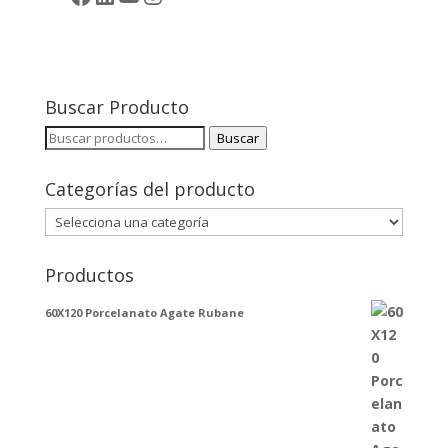
Buscar Producto
Buscar
Buscar
por:
Categorías del producto
Productos
60X120 Porcelanato Agate Rubane