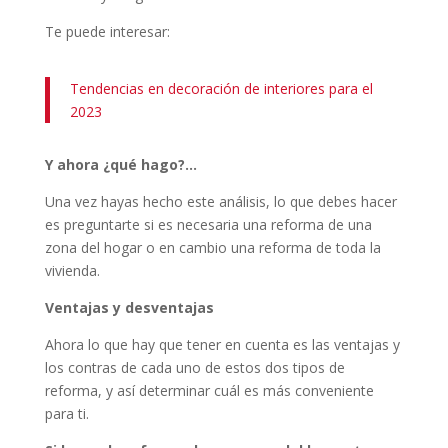
Te puede interesar:
Tendencias en decoración de interiores para el
2023
Y ahora ¿qué hago?…
Una vez hayas hecho este análisis, lo que debes hacer
es preguntarte si es necesaria una reforma de una
zona del hogar o en cambio una reforma de toda la
vivienda.
Ventajas y desventajas
Ahora lo que hay que tener en cuenta es las ventajas y
los contras de cada uno de estos dos tipos de
reforma, y así determinar cuál es más conveniente
para ti.