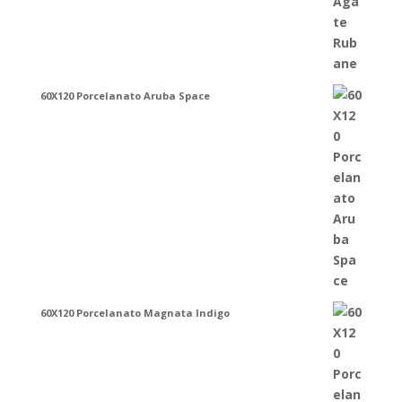
60X120 Porcelanato Aruba Space
60X120 Porcelanato Magnata Indigo