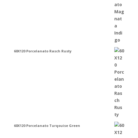
60X120 Porcelanato Rasch Rusty
60X120 Porcelanato Turqouise Green