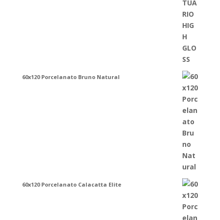
60x120 Porcelanato Bruno Natural
60x120 Porcelanato Calacatta Elite