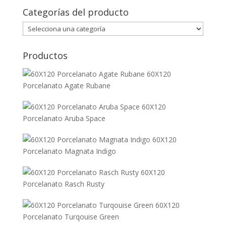
Categorías del producto
Productos
60X120
Porcelanato Agate Rubane
60X120
Porcelanato Aruba Space
60X120
Porcelanato Magnata Indigo
60X120
Porcelanato Rasch Rusty
60X120
Porcelanato Turqouise Green