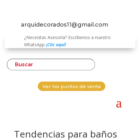
arquidecorados11@gmail.com
¿Necesitas Asesoría? Escríbenos a nuestro
WhatsApp
¡Clic aquí!
Ver los puntos de venta
Tendencias para baños