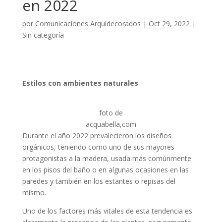
en 2022
por
Comunicaciones Arquidecorados
|
Oct 29, 2022
|
Sin categoría
Estilos con ambientes naturales
foto de
acquabella,com
Durante el año 2022 prevalecieron los diseños
orgánicos, teniendo como uno de sus mayores
protagonistas a la madera, usada más comúnmente
en los pisos del baño o en algunas ocasiones en las
paredes y también en los estantes o repisas del
mismo.
Uno de los factores más vitales de esta tendencia es