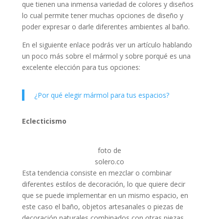
que tienen una inmensa variedad de colores y diseños
lo cual permite tener muchas opciones de diseño y
poder expresar o darle diferentes ambientes al baño.
En el siguiente enlace podrás ver un artículo hablando
un poco más sobre el mármol y sobre porqué es una
excelente elección para tus opciones:
¿Por qué elegir mármol para tus espacios?
Eclecticismo
foto de
solero.co
Esta tendencia consiste en mezclar o combinar
diferentes estilos de decoración, lo que quiere decir
que se puede implementar en un mismo espacio, en
este caso el baño, objetos artesanales o piezas de
decoración naturales combinados con otras piezas