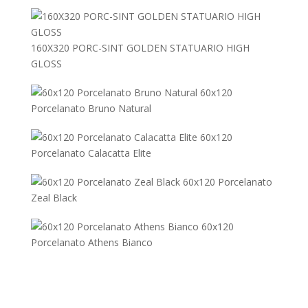
160X320 PORC-SINT GOLDEN STATUARIO HIGH
GLOSS
60x120
Porcelanato Bruno Natural
60x120
Porcelanato Calacatta Elite
60x120 Porcelanato
Zeal Black
60x120
Porcelanato Athens Bianco