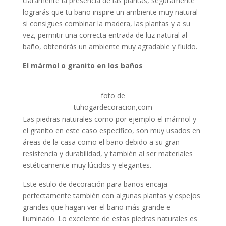
claramente la presencia de las plantas, seguramente
lograrás que tu baño inspire un ambiente muy natural
si consigues combinar la madera, las plantas y a su
vez, permitir una correcta entrada de luz natural al
baño, obtendrás un ambiente muy agradable y fluido.
El mármol o granito en los baños
foto de
tuhogardecoracion,com
Las piedras naturales como por ejemplo el mármol y
el granito en este caso específico, son muy usados en
áreas de la casa como el baño debido a su gran
resistencia y durabilidad, y también al ser materiales
estéticamente muy lúcidos y elegantes.
Este estilo de decoración para baños encaja
perfectamente también con algunas plantas y espejos
grandes que hagan ver el baño más grande e
iluminado. Lo excelente de estas piedras naturales es