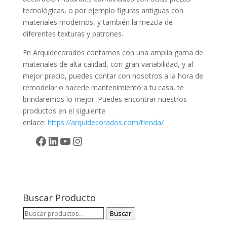
tecnológicas, o por ejemplo figuras antiguas con
materiales modernos, y también la mezcla de
diferentes texturas y patrones.
En Arquidecorados contamos con una amplia gama de
materiales de alta calidad, con gran variabilidad, y al
mejor precio, puedes contar con nosotros a la hora de
remodelar o hacerle mantenimiento a tu casa, te
brindaremos lo mejor. Puedes encontrar nuestros
productos en el siguiente
enlace:
https://arquidecorados.com/tienda/
Facebook
LinkedIn
YouTube
Instagram
Buscar Producto
Buscar
Buscar
por: