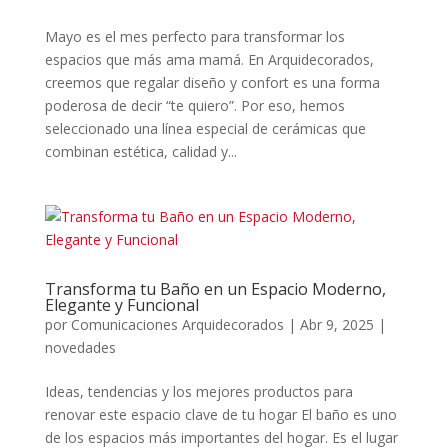
Mayo es el mes perfecto para transformar los
espacios que más ama mamá. En Arquidecorados,
creemos que regalar diseño y confort es una forma
poderosa de decir “te quiero”. Por eso, hemos
seleccionado una línea especial de cerámicas que
combinan estética, calidad y...
Transforma tu Baño en un Espacio Moderno,
Elegante y Funcional
por
Comunicaciones Arquidecorados
|
Abr 9, 2025
|
novedades
Ideas, tendencias y los mejores productos para
renovar este espacio clave de tu hogar El baño es uno
de los espacios más importantes del hogar. Es el lugar