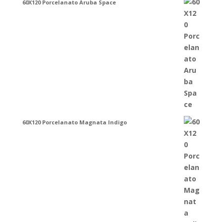
60X120 Porcelanato Aruba Space
60X120 Porcelanato Magnata Indigo