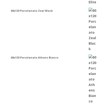
60x120 Porcelanato Zeal Black
60x120 Porcelanato Athens Bianco