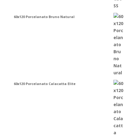
60x120 Porcelanato Bruno Natural
60x120 Porcelanato Calacatta Elite