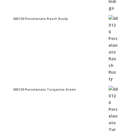
60X120 Porcelanato Rasch Rusty
60X120 Porcelanato Turqouise Green