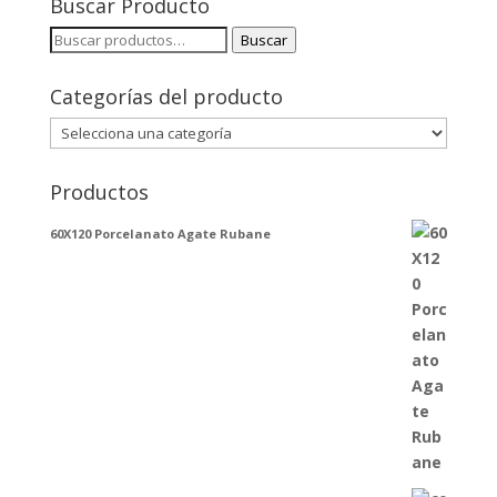
Buscar Producto
Buscar
Buscar
por:
Categorías del producto
Productos
60X120 Porcelanato Agate Rubane