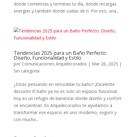
donde comienzas y terminas tu día, donde recargas
energías y también donde cuidas de ti. Por eso, una...
Tendencias 2025 para un Baño Perfecto:
Diseño, Funcionalidad y Estilo
por
Comunicaciones Arquidecorados
|
Mar 26, 2025
|
Sin categoría
¿Estás pensando en remodelar tu baño? ¡Excelente
decisión! El baño ya no es solo un espacio funcional,
hoy es un refugio de bienestar donde diseño y confort
se encuentran. En Arquidecorados te ayudamos a
transformar ese espacio en uno moderno, seguro y
con mucho...