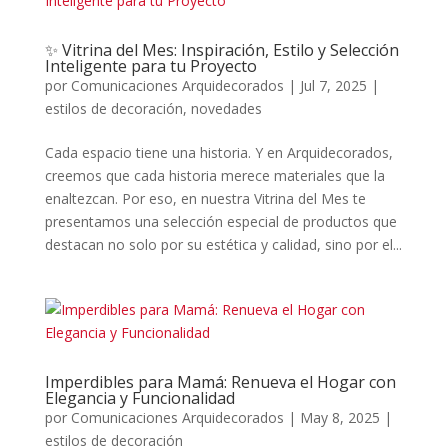
✨ Vitrina del Mes: Inspiración, Estilo y Selección
Inteligente para tu Proyecto
por
Comunicaciones Arquidecorados
|
Jul 7, 2025
|
estilos de decoración
,
novedades
Cada espacio tiene una historia. Y en Arquidecorados,
creemos que cada historia merece materiales que la
enaltezcan. Por eso, en nuestra Vitrina del Mes te
presentamos una selección especial de productos que
destacan no solo por su estética y calidad, sino por el...
Imperdibles para Mamá: Renueva el Hogar con
Elegancia y Funcionalidad
por
Comunicaciones Arquidecorados
|
May 8, 2025
|
estilos de decoración