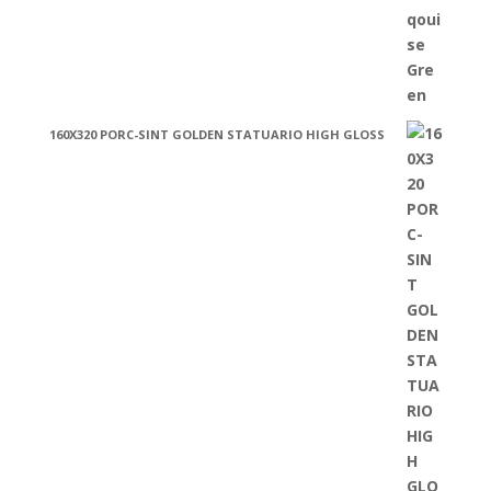
160X320 PORC-SINT GOLDEN STATUARIO HIGH GLOSS