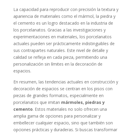
La capacidad para reproducir con precisión la textura y
apariencia de materiales como el mármol, la piedra y
el cemento es un logro destacado en la industria de
los porcelanatos. Gracias a las investigaciones y
experimentaciones en materiales, los porcelanatos
actuales pueden ser prácticamente indistinguibles de
sus contrapartes naturales. Este nivel de detalle y
calidad se refleja en cada pieza, permitiendo una
personalización sin límites en la decoración de
espacios.
En resumen, las tendencias actuales en construcción y
decoración de espacios se centran en los pisos con
piezas de grandes formatos, especialmente en
porcelanatos que imitan
mármoles, piedras y
cemento
. Estos materiales no solo ofrecen una
amplia gama de opciones para personalizar y
embellecer cualquier espacio, sino que también son
opciones prácticas y duraderas. Si buscas transformar