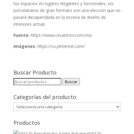
tus espacios en lugares elegantes y funcionales, los
porcelanatos de gran formato son una elección que no
pasará desapercibida en la escena de diseño de
interiores actual.
Fuente:
https://www.cesantoni.com.mx/
Imágenes:
https://co.pinterest.com/
Buscar Producto
Buscar
Buscar
por:
Categorías del producto
Productos
60X120