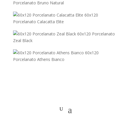
Porcelanato Bruno Natural
60x120
Porcelanato Calacatta Elite
60x120 Porcelanato
Zeal Black
60x120
Porcelanato Athens Bianco
Copyright © 2020 Todos los Derechos Reservados.