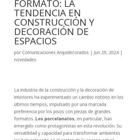
FORMATO: LA
TENDENCIA EN
CONSTRUCCIÓN Y
DECORACIÓN DE
ESPACIOS
por
Comunicaciones Arquidecorados
|
Jun 29, 2024
|
novedades
La industria de la construcción y la decoración de
interiores ha experimentado un cambio notorio en los
últimos tiempos, impulsado por una marcada
preferencia por los pisos con piezas de grandes
formatos.
Los porcelanatos
, en particular, han
emergido como protagonistas en esta revolución. Su
versatilidad y capacidad para transformar ambientes