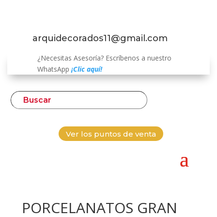
arquidecorados11@gmail.com
¿Necesitas Asesoría? Escríbenos a nuestro
WhatsApp
¡Clic aquí!
Ver los puntos de venta
PORCELANATOS GRAN