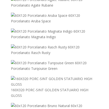
Porcelanato Agate Rubane
60X120
Porcelanato Aruba Space
60X120
Porcelanato Magnata Indigo
60X120
Porcelanato Rasch Rusty
60X120
Porcelanato Turqouise Green
160X320 PORC-SINT GOLDEN STATUARIO HIGH
GLOSS
60x120