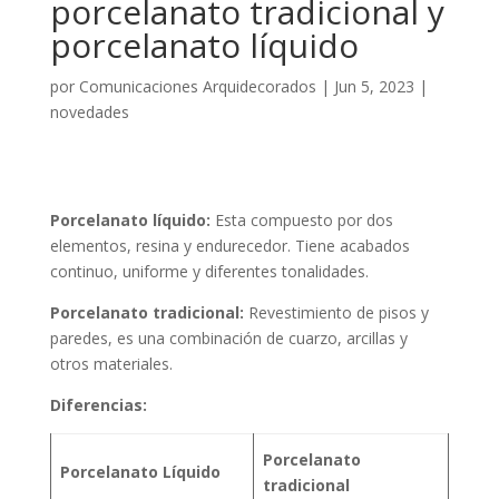
porcelanato tradicional y
porcelanato líquido
por
Comunicaciones Arquidecorados
|
Jun 5, 2023
|
novedades
Porcelanato líquido:
Esta compuesto por dos
elementos, resina y endurecedor. Tiene acabados
continuo, uniforme y diferentes tonalidades.
Porcelanato tradicional:
Revestimiento de pisos y
paredes, es una combinación de cuarzo, arcillas y
otros materiales.
Diferencias:
Porcelanato
Porcelanato Líquido
tradicional