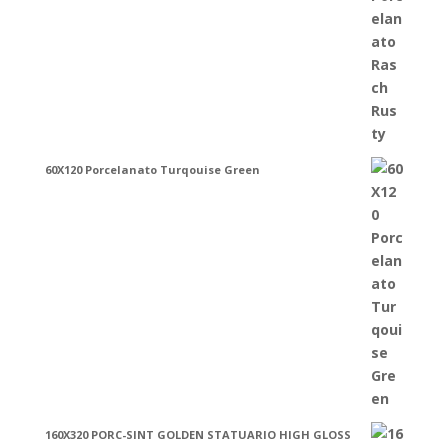
60X120 Porcelanato Turqouise Green
160X320 PORC-SINT GOLDEN STATUARIO HIGH GLOSS