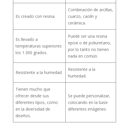
Combinación de arcillas,
Es creado con resina.
cuarzo, caolín y
cerámica.
Puede ser una resina
Es llevado a
epoxi o de poliuretano,
temperaturas superiores
por lo tanto no tienen
los 1.300 grados.
nada en común.
Resistente a la
Resistente a la humedad.
humedad.
Tienen mucho que
ofrecer desde sus
Se puede personalizar,
diferentes tipos, como
colocando en la base
en la diversidad de
diferentes imágenes.
diseños.