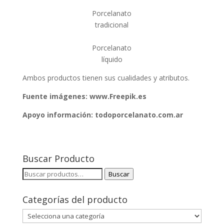
Porcelanato
tradicional
Porcelanato
líquido
Ambos productos tienen sus cualidades y atributos.
Fuente imágenes: www.Freepik.es
Apoyo información: todoporcelanato.com.ar
Buscar Producto
Buscar
Buscar
por:
Categorías del producto