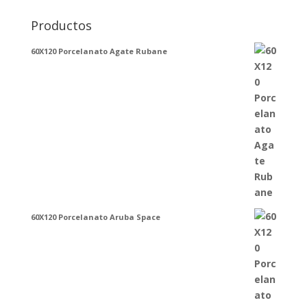
Productos
60X120 Porcelanato Agate Rubane
60X120 Porcelanato Aruba Space