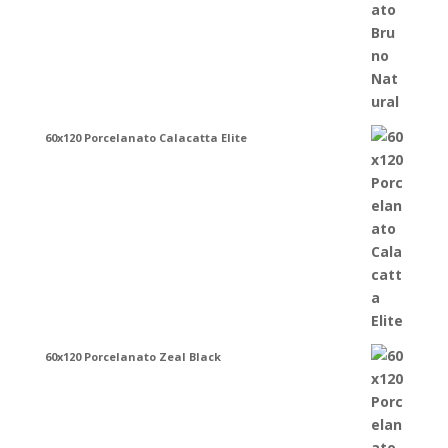
60x120 Porcelanato Calacatta Elite
60x120 Porcelanato Zeal Black