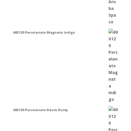
60X120 Porcelanato Magnata Indigo
60X120 Porcelanato Rasch Rusty