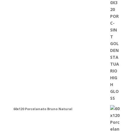
60x120 Porcelanato Bruno Natural