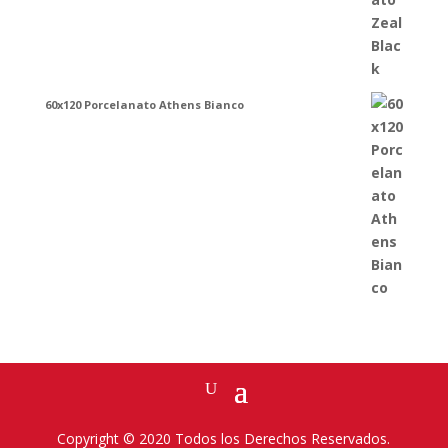
60x120 Porcelanato Athens Bianco
Copyright © 2020 Todos los Derechos Reservados.