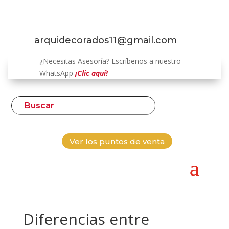
arquidecorados11@gmail.com
¿Necesitas Asesoría? Escríbenos a nuestro
WhatsApp
¡Clic aquí!
Ver los puntos de venta
Diferencias entre