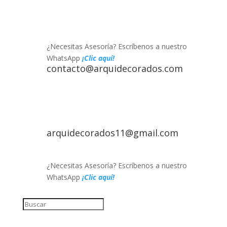
¿Necesitas Asesoría? Escríbenos a nuestro
WhatsApp
¡Clic aquí!
contacto@arquidecorados.com
arquidecorados11@gmail.com
¿Necesitas Asesoría? Escríbenos a nuestro
WhatsApp
¡Clic aquí!