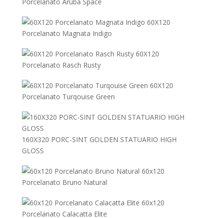
Porcelanato Aruba Space
60X120
Porcelanato Magnata Indigo
60X120
Porcelanato Rasch Rusty
60X120
Porcelanato Turqouise Green
160X320 PORC-SINT GOLDEN STATUARIO HIGH
GLOSS
60x120
Porcelanato Bruno Natural
60x120
Porcelanato Calacatta Elite