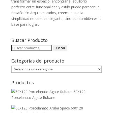
transformar un espacio, encontrar el equilibrio
perfecto entre funcionalidad y estilo puede parecer un
desafío. En Arquidecorados, creemos que la
simplicidad no solo es elegante, sino que también es la
base para lograr...
Buscar Producto
Buscar
Buscar
por:
Categorías del producto
Productos
60X120
Porcelanato Agate Rubane
60X120