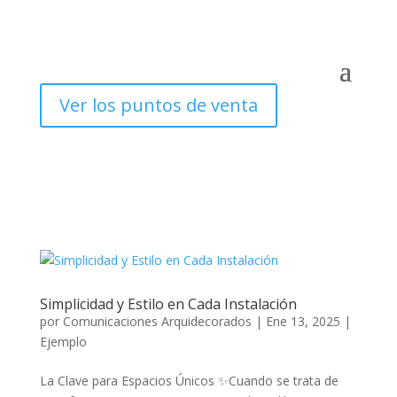
Ver los puntos de venta
Simplicidad y Estilo en Cada Instalación
por
Comunicaciones Arquidecorados
|
Ene 13, 2025
|
Ejemplo
La Clave para Espacios Únicos ✨Cuando se trata de