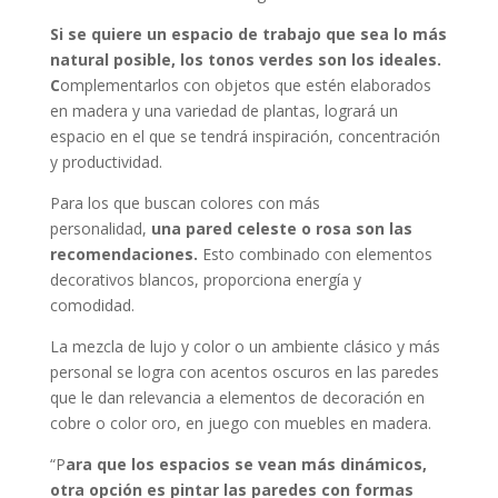
Si se quiere un espacio de trabajo que sea lo más
natural posible, los tonos verdes son los ideales.
C
omplementarlos con objetos que estén elaborados
en madera y una variedad de plantas, logrará un
espacio en el que se tendrá inspiración, concentración
y productividad.
Para los que buscan colores con más
personalidad,
una pared celeste o rosa son las
recomendaciones.
Esto combinado con elementos
decorativos blancos, proporciona energía y
comodidad.
La mezcla de lujo y color o un ambiente clásico y más
personal se logra con acentos oscuros en las paredes
que le dan relevancia a elementos de decoración en
cobre o color oro, en juego con muebles en madera.
“P
ara que los espacios se vean más dinámicos,
otra opción es pintar las paredes con formas