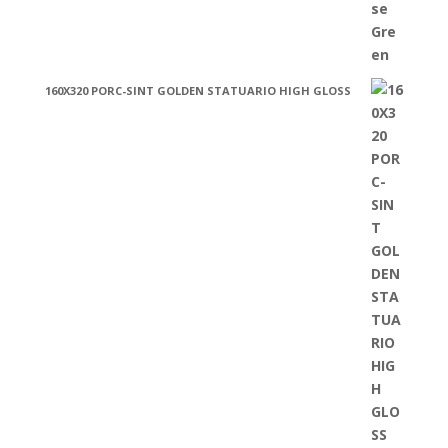
160X320 PORC-SINT GOLDEN STATUARIO HIGH GLOSS