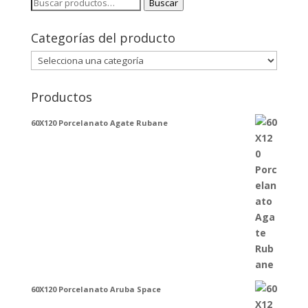
Buscar
Buscar
por:
Categorías del producto
Productos
60X120 Porcelanato Agate Rubane
60X120 Porcelanato Aruba Space