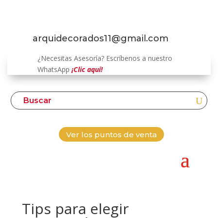
arquidecorados11@gmail.com
¿Necesitas Asesoría? Escríbenos a nuestro
WhatsApp
¡Clic aquí!
Ver los puntos de venta
Tips para elegir