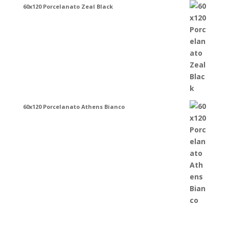
60x120 Porcelanato Zeal Black
60x120 Porcelanato Athens Bianco