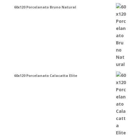
60x120 Porcelanato Bruno Natural
60x120 Porcelanato Calacatta Elite