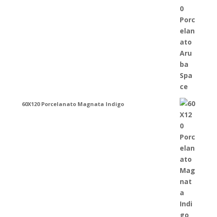
60X120 Porcelanato Magnata Indigo