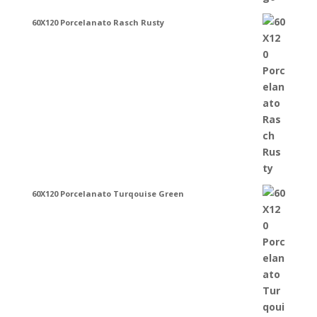
60X120 Porcelanato Rasch Rusty
60X120 Porcelanato Turqouise Green