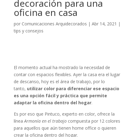
decoración para una
oficina en casa
por
Comunicaciones Arquidecorados
|
Abr 14, 2021
|
tips y consejos
El momento actual ha mostrado la necesidad de
contar con espacios flexibles. Ayer la casa era el lugar
de descanso, hoy es el área de trabajo, por lo
tanto,
utilizar color para diferenciar ese espacio
es una opción fácil y práctica que permite
adaptar la oficina dentro del hogar
.
Es por eso que Pintuco, experto en color, ofrece la
línea
Armonía en el trabajo
compuesta por 12 colores
para aquellos que aún tienen home office o quieren
crear la oficina dentro del hogar.