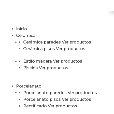
Inicio
Cerámica
Cerámica paredes
Ver productos
Cerámica pisos
Ver productos
Estilo madera
Ver productos
Piscina
Ver productos
Porcelanato
Porcelanato paredes
Ver productos
Porcelanato pisos
Ver productos
Rectificado
Ver productos