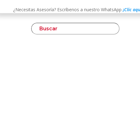
¿Necesitas Asesoría? Escríbenos a nuestro WhatsApp
¡Clic aqu