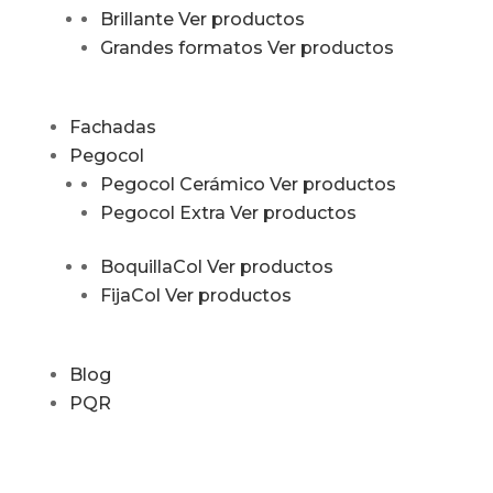
Brillante
Ver productos
Grandes formatos
Ver productos
Fachadas
Pegocol
Pegocol Cerámico
Ver productos
Pegocol Extra
Ver productos
BoquillaCol
Ver productos
FijaCol
Ver productos
Blog
PQR