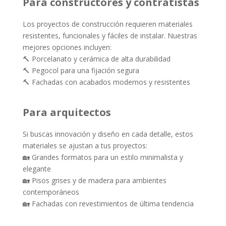
Para constructores y contratistas
Los proyectos de construcción requieren materiales
resistentes, funcionales y fáciles de instalar. Nuestras
mejores opciones incluyen:
🔨 Porcelanato y cerámica de alta durabilidad
🔨 Pegocol para una fijación segura
🔨 Fachadas con acabados modernos y resistentes
Para arquitectos
Si buscas innovación y diseño en cada detalle, estos
materiales se ajustan a tus proyectos:
🏡 Grandes formatos para un estilo minimalista y
elegante
🏡 Pisos grises y de madera para ambientes
contemporáneos
🏡 Fachadas con revestimientos de última tendencia