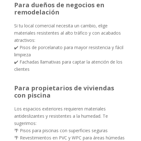
Para dueños de negocios en
remodelación
Si tu local comercial necesita un cambio, elige
materiales resistentes al alto tráfico y con acabados
atractivos:
✔️ Pisos de porcelanato para mayor resistencia y fácil
limpieza
✔️ Fachadas llamativas para captar la atención de los
clientes
Para propietarios de viviendas
con piscina
Los espacios exteriores requieren materiales
antideslizantes y resistentes a la humedad. Te
sugerimos:
🌴 Pisos para piscinas con superficies seguras
🌴 Revestimientos en PVC y WPC para áreas húmedas