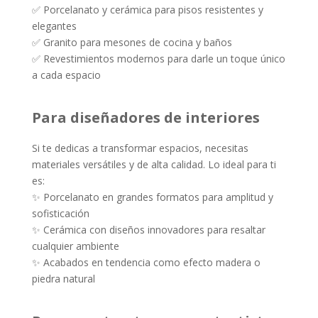
✅ Porcelanato y cerámica para pisos resistentes y
elegantes
✅ Granito para mesones de cocina y baños
✅ Revestimientos modernos para darle un toque único
a cada espacio
Para diseñadores de interiores
Si te dedicas a transformar espacios, necesitas
materiales versátiles y de alta calidad. Lo ideal para ti
es:
✨ Porcelanato en grandes formatos para amplitud y
sofisticación
✨ Cerámica con diseños innovadores para resaltar
cualquier ambiente
✨ Acabados en tendencia como efecto madera o
piedra natural