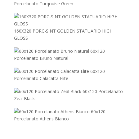
Porcelanato Turqouise Green
160X320 PORC-SINT GOLDEN STATUARIO HIGH
GLOSS
60x120
Porcelanato Bruno Natural
60x120
Porcelanato Calacatta Elite
60x120 Porcelanato
Zeal Black
60x120
Porcelanato Athens Bianco