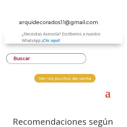
arquidecorados11@gmail.com
¿Necesitas Asesoría? Escríbenos a nuestro
WhatsApp
¡Clic aquí!
Ver los puntos de venta
Recomendaciones según