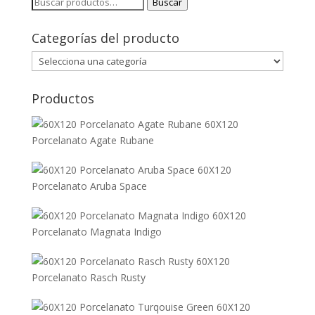
Buscar
Buscar
por:
Categorías del producto
Productos
60X120
Porcelanato Agate Rubane
60X120
Porcelanato Aruba Space
60X120
Porcelanato Magnata Indigo
60X120
Porcelanato Rasch Rusty
60X120