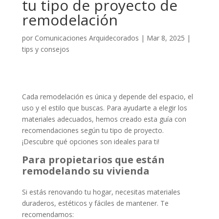
tu tipo de proyecto de
remodelación
por
Comunicaciones Arquidecorados
|
Mar 8, 2025
|
tips y consejos
Cada remodelación es única y depende del espacio, el
uso y el estilo que buscas. Para ayudarte a elegir los
materiales adecuados, hemos creado esta guía con
recomendaciones según tu tipo de proyecto.
¡Descubre qué opciones son ideales para ti!
Para propietarios que están
remodelando su vivienda
Si estás renovando tu hogar, necesitas materiales
duraderos, estéticos y fáciles de mantener. Te
recomendamos: