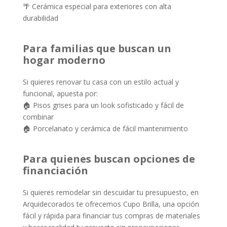
🌴 Cerámica especial para exteriores con alta
durabilidad
Para familias que buscan un
hogar moderno
Si quieres renovar tu casa con un estilo actual y
funcional, apuesta por:
🏠 Pisos grises para un look sofisticado y fácil de
combinar
🏠 Porcelanato y cerámica de fácil mantenimiento
Para quienes buscan opciones de
financiación
Si quieres remodelar sin descuidar tu presupuesto, en
Arquidecorados te ofrecemos Cupo Brilla, una opción
fácil y rápida para financiar tus compras de materiales