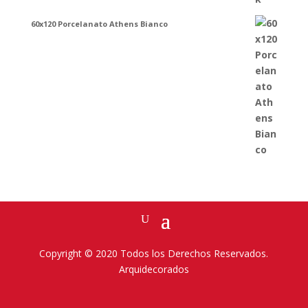
60x120 Porcelanato Athens Bianco
Copyright © 2020 Todos los Derechos Reservados.
Arquidecorados