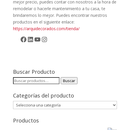
mejor precio, puedes contar con nosotros a la hora de
remodelar o hacerle mantenimiento a tu casa, te
brindaremos lo mejor. Puedes encontrar nuestros
productos en el siguiente enlace:
https://arquidecorados.com/tienda/
Facebook
LinkedIn
YouTube
Instagram
Buscar Producto
Buscar
Buscar
por:
Categorías del producto
Productos