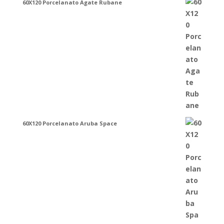
60X120 Porcelanato Agate Rubane
60X120 Porcelanato Aruba Space