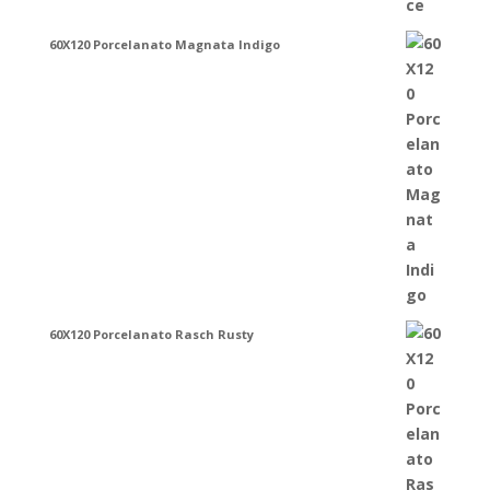
60X120 Porcelanato Magnata Indigo
60X120 Porcelanato Rasch Rusty