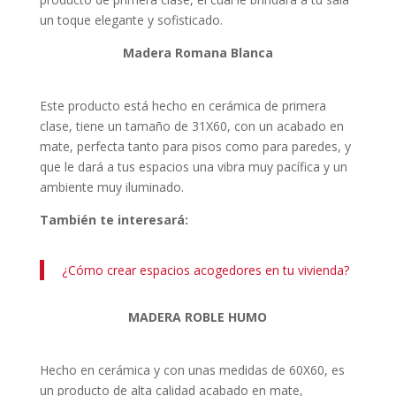
un toque elegante y sofisticado.
Madera Romana Blanca
Este producto está hecho en cerámica de primera
clase, tiene un tamaño de 31X60, con un acabado en
mate, perfecta tanto para pisos como para paredes, y
que le dará a tus espacios una vibra muy pacífica y un
ambiente muy iluminado.
También te interesará:
¿Cómo crear espacios acogedores en tu vivienda?
MADERA ROBLE HUMO
Hecho en cerámica y con unas medidas de 60X60, es
un producto de alta calidad acabado en mate,