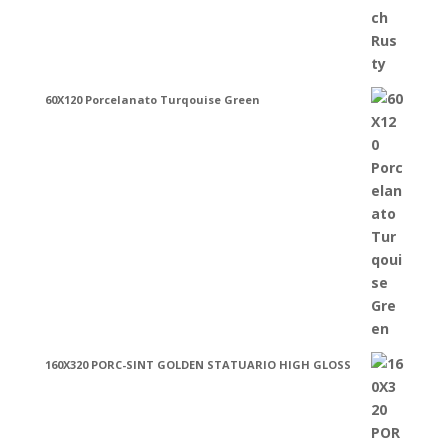
60X120 Porcelanato Turqouise Green
160X320 PORC-SINT GOLDEN STATUARIO HIGH GLOSS