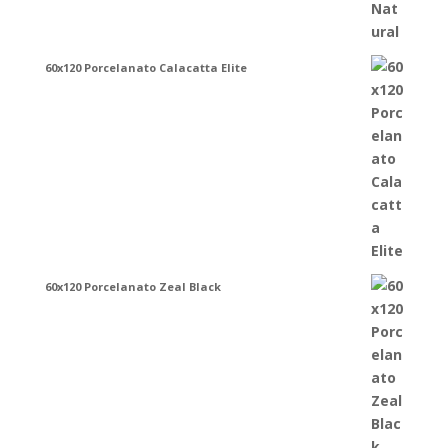
60x120 Porcelanato Calacatta Elite
60x120 Porcelanato Zeal Black