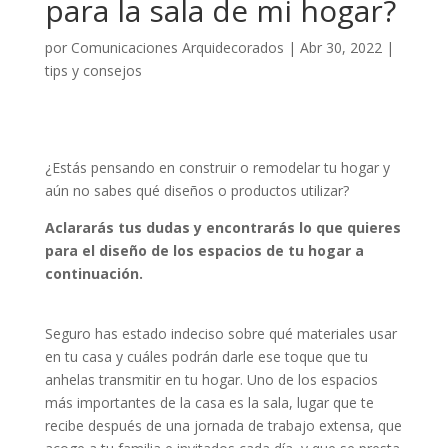
para la sala de mi hogar?
por
Comunicaciones Arquidecorados
|
Abr 30, 2022
|
tips y consejos
¿Estás pensando en construir o remodelar tu hogar y
aún no sabes qué diseños o productos utilizar?
Aclararás tus dudas y encontrarás lo que quieres
para el diseño de los espacios de tu hogar a
continuación.
Seguro has estado indeciso sobre qué materiales usar
en tu casa y cuáles podrán darle ese toque que tu
anhelas transmitir en tu hogar. Uno de los espacios
más importantes de la casa es la sala, lugar que te
recibe después de una jornada de trabajo extensa, que