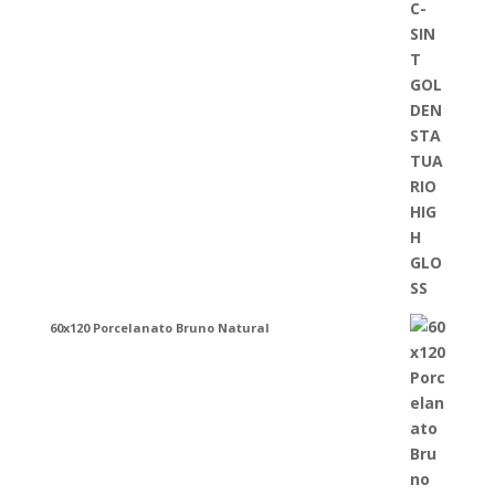
60x120 Porcelanato Bruno Natural