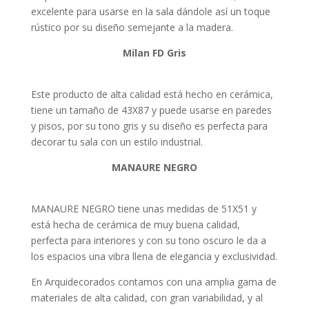
excelente para usarse en la sala dándole así un toque
rústico por su diseño semejante a la madera.
Milan FD Gris
Este producto de alta calidad está hecho en cerámica,
tiene un tamaño de 43X87 y puede usarse en paredes
y pisos, por su tono gris y su diseño es perfecta para
decorar tu sala con un estilo industrial.
MANAURE NEGRO
MANAURE NEGRO tiene unas medidas de 51X51 y
está hecha de cerámica de muy buena calidad,
perfecta para interiores y con su tono oscuro le da a
los espacios una vibra llena de elegancia y exclusividad.
En Arquidecorados contamos con una amplia gama de
materiales de alta calidad, con gran variabilidad, y al