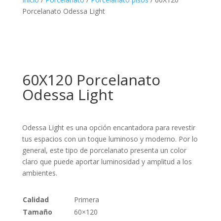
Porcelanato Odessa Light
60X120 Porcelanato
Odessa Light
Odessa Light es una opción encantadora para revestir
tus espacios con un toque luminoso y moderno. Por lo
general, este tipo de porcelanato presenta un color
claro que puede aportar luminosidad y amplitud a los
ambientes.
Calidad
Primera
Tamaño
60×120