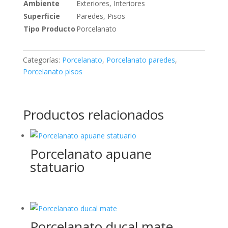
Ambiente
Exteriores, Interiores
Superficie
Paredes, Pisos
Tipo Producto
Porcelanato
Categorías:
Porcelanato
,
Porcelanato paredes
,
Porcelanato pisos
Productos relacionados
Porcelanato apuane
statuario
Porcelanato ducal mate