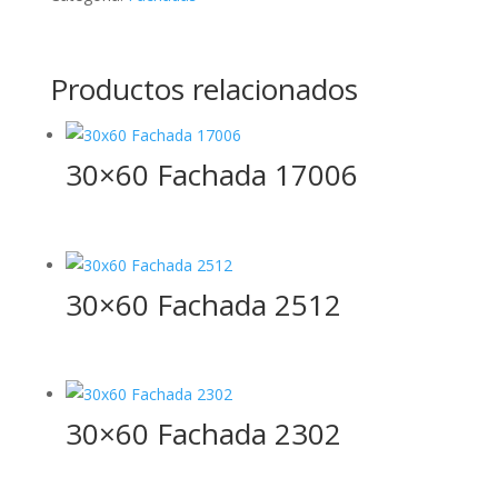
Productos relacionados
30×60 Fachada 17006
30×60 Fachada 2512
30×60 Fachada 2302