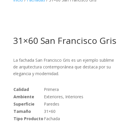
31×60 San Francisco Gris
La fachada San Francisco Gris es un ejemplo sublime
de arquitectura contemporánea que destaca por su
elegancia y modernidad.
Calidad
Primera
Ambiente
Exteriores, Interiores
Superficie
Paredes
Tamaño
31×60
Tipo Producto
Fachada