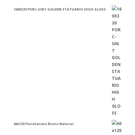
160X320 PORC-SINT GOLDEN STATUARIO HIGH GLOSS
60x120 Porcelanato Bruno Natural