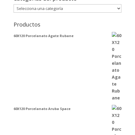
Productos
60X120 Porcelanato Agate Rubane
60X120 Porcelanato Aruba Space