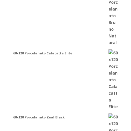
60x120 Porcelanato Calacatta Elite
60x120 Porcelanato Zeal Black