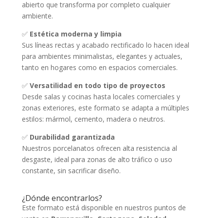
abierto que transforma por completo cualquier
ambiente.
✅
Estética moderna y limpia
Sus líneas rectas y acabado rectificado lo hacen ideal
para ambientes minimalistas, elegantes y actuales,
tanto en hogares como en espacios comerciales.
✅
Versatilidad en todo tipo de proyectos
Desde salas y cocinas hasta locales comerciales y
zonas exteriores, este formato se adapta a múltiples
estilos: mármol, cemento, madera o neutros.
✅
Durabilidad garantizada
Nuestros porcelanatos ofrecen alta resistencia al
desgaste, ideal para zonas de alto tráfico o uso
constante, sin sacrificar diseño.
¿Dónde encontrarlos?
Este formato está disponible en nuestros puntos de