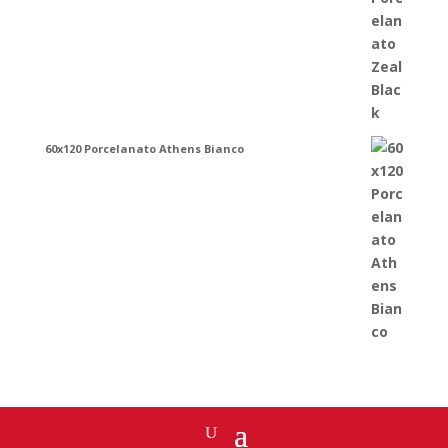
60x120 Porcelanato Athens Bianco