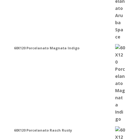
60X120 Porcelanato Magnata Indigo
60X120 Porcelanato Rasch Rusty