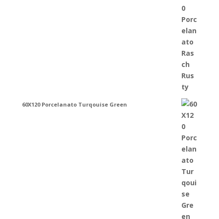
60X120 Porcelanato Turqouise Green