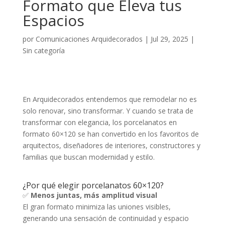
Formato que Eleva tus
Espacios
por
Comunicaciones Arquidecorados
|
Jul 29, 2025
|
Sin categoría
En Arquidecorados entendemos que remodelar no es
solo renovar, sino transformar. Y cuando se trata de
transformar con elegancia, los porcelanatos en
formato 60×120 se han convertido en los favoritos de
arquitectos, diseñadores de interiores, constructores y
familias que buscan modernidad y estilo.
¿Por qué elegir porcelanatos 60×120?
✅
Menos juntas, más amplitud visual
El gran formato minimiza las uniones visibles,
generando una sensación de continuidad y espacio