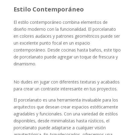
Estilo Contemporáneo
El estilo contemporáneo combina elementos de
diseño moderno con la funcionalidad. El porcelanato
en colores audaces y patrones geométricos puede ser
un excelente punto focal en un espacio
contemporáneo. Desde cocinas hasta baños, este tipo
de porcelanato puede agregar un toque de frescura y
dinamismo.
No dudes en jugar con diferentes texturas y acabados
para crear un contraste interesante en tus proyectos.
El porcelanato es una herramienta invaluable para los
arquitectos que desean crear espacios estéticamente
agradables y funcionales. Con una variedad de estilos
disponibles, desde minimalistas hasta rústicos, el
porcelanato puede adaptarse a cualquier visión
arquitectónica. En Arquidecorados, ofrecemos una