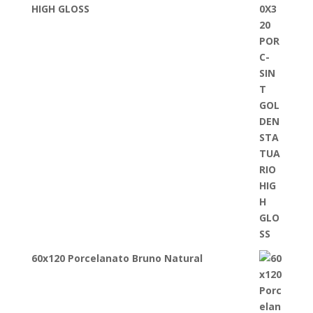
HIGH GLOSS
60x120 Porcelanato Bruno Natural