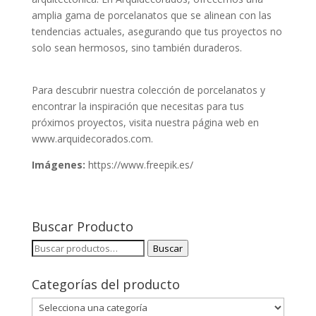
amplia gama de porcelanatos que se alinean con las
tendencias actuales, asegurando que tus proyectos no
solo sean hermosos, sino también duraderos.
Para descubrir nuestra colección de porcelanatos y
encontrar la inspiración que necesitas para tus
próximos proyectos, visita nuestra página web en
www.arquidecorados.com.
Imágenes:
https://www.freepik.es/
Buscar Producto
Buscar
Buscar
por:
Categorías del producto