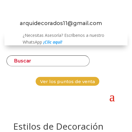
arquidecorados11@gmail.com
¿Necesitas Asesoría? Escríbenos a nuestro
WhatsApp
¡Clic aquí!
Ver los puntos de venta
Estilos de Decoración