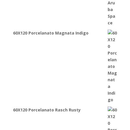
60X120 Porcelanato Magnata Indigo
60X120 Porcelanato Rasch Rusty