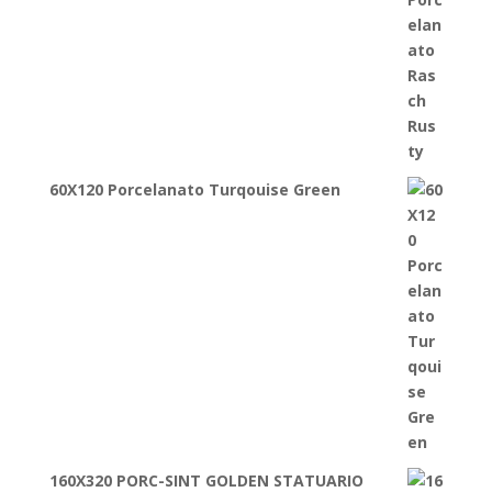
60X120 Porcelanato Turqouise Green
160X320 PORC-SINT GOLDEN STATUARIO