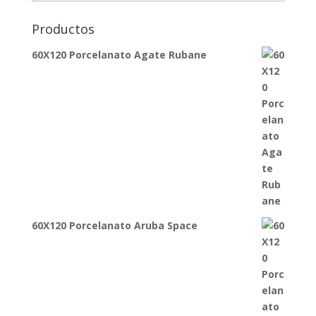
Productos
60X120 Porcelanato Agate Rubane
60X120 Porcelanato Aruba Space