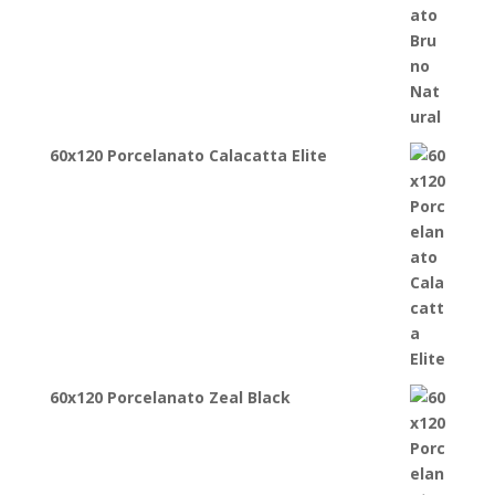
60x120 Porcelanato Calacatta Elite
60x120 Porcelanato Zeal Black