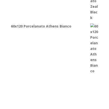
60x120 Porcelanato Athens Bianco