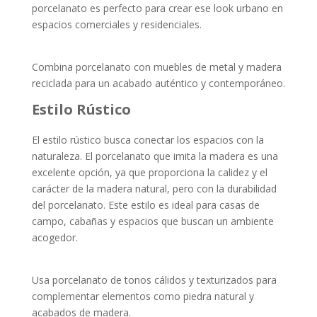
porcelanato es perfecto para crear ese look urbano en
espacios comerciales y residenciales.
Combina porcelanato con muebles de metal y madera
reciclada para un acabado auténtico y contemporáneo.
Estilo Rústico
El estilo rústico busca conectar los espacios con la
naturaleza. El porcelanato que imita la madera es una
excelente opción, ya que proporciona la calidez y el
carácter de la madera natural, pero con la durabilidad
del porcelanato. Este estilo es ideal para casas de
campo, cabañas y espacios que buscan un ambiente
acogedor.
Usa porcelanato de tonos cálidos y texturizados para
complementar elementos como piedra natural y
acabados de madera.