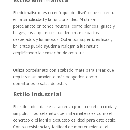
Estilo Minimalista
El minimalismo es un enfoque de diseño que se centra
en la simplicidad y la funcionalidad. Al utilizar
porcelanato en tonos neutros, como blancos, grises y
beiges, los arquitectos pueden crear espacios
despejados y luminosos. Optar por superficies lisas y
brillantes puede ayudar a reflejar la luz natural,
amplificando la sensación de amplitud.
Utiliza porcelanato con acabado mate para áreas que
requieran un ambiente más acogedor, como
dormitorios o salas de estar.
Estilo Industrial
El estilo industrial se caracteriza por su estética cruda y
sin pulir. El porcelanato que imita materiales como el
concreto o el ladrillo expuesto es ideal para este estilo.
Con su resistencia y facilidad de mantenimiento, el