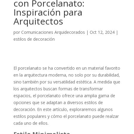
con Porcelanato:
Inspiración para
Arquitectos
por
Comunicaciones Arquidecorados
|
Oct 12, 2024
|
estilos de decoración
El porcelanato se ha convertido en un material favorito
en la arquitectura moderna, no solo por su durabilidad,
sino también por su versatilidad estética. A medida que
los arquitectos buscan formas de transformar
espacios, el porcelanato ofrece una amplia gama de
opciones que se adaptan a diversos estilos de
decoración. En este artículo, exploraremos algunos
estilos populares y cómo el porcelanato puede realzar
cada uno de ellos.