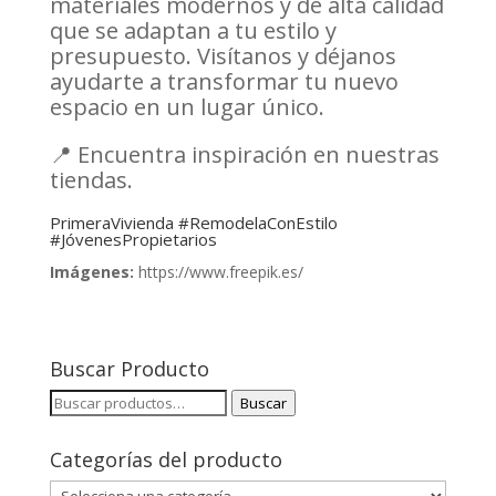
materiales modernos y de alta calidad
que se adaptan a tu estilo y
presupuesto. Visítanos y déjanos
ayudarte a transformar tu nuevo
espacio en un lugar único.
📍 Encuentra inspiración en nuestras
tiendas.
PrimeraVivienda #RemodelaConEstilo
#JóvenesPropietarios
Imágenes:
https://www.freepik.es/
Buscar Producto
Buscar
Buscar
por:
Categorías del producto