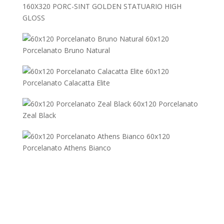
160X320 PORC-SINT GOLDEN STATUARIO HIGH
GLOSS
60x120
Porcelanato Bruno Natural
60x120
Porcelanato Calacatta Elite
60x120 Porcelanato
Zeal Black
60x120
Porcelanato Athens Bianco