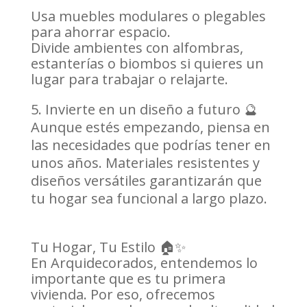
Usa muebles modulares o plegables
para ahorrar espacio.
Divide ambientes con alfombras,
estanterías o biombos si quieres un
lugar para trabajar o relajarte.
Invierte en un diseño a futuro 🔮
Aunque estés empezando, piensa en
las necesidades que podrías tener en
unos años. Materiales resistentes y
diseños versátiles garantizarán que
tu hogar sea funcional a largo plazo.
Tu Hogar, Tu Estilo 🏠✨
En Arquidecorados, entendemos lo
importante que es tu primera
vivienda. Por eso, ofrecemos