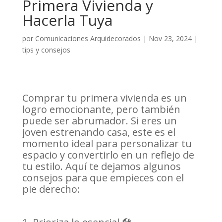
Primera Vivienda y
Hacerla Tuya
por
Comunicaciones Arquidecorados
|
Nov 23, 2024
|
tips y consejos
Comprar tu primera vivienda es un
logro emocionante, pero también
puede ser abrumador. Si eres un
joven estrenando casa, este es el
momento ideal para personalizar tu
espacio y convertirlo en un reflejo de
tu estilo. Aquí te dejamos algunos
consejos para que empieces con el
pie derecho: