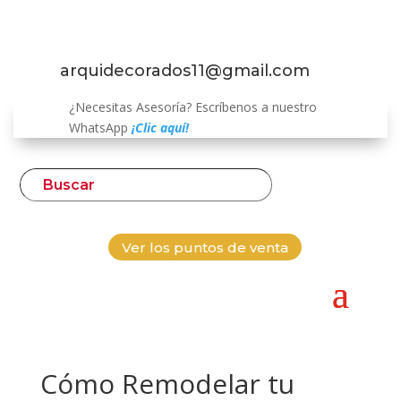
arquidecorados11@gmail.com
¿Necesitas Asesoría? Escríbenos a nuestro
WhatsApp
¡Clic aquí!
Ver los puntos de venta
Cómo Remodelar tu