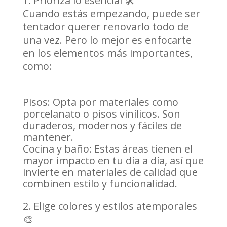
Prioriza lo esencial 🛠️
Cuando estás empezando, puede ser
tentador querer renovarlo todo de
una vez. Pero lo mejor es enfocarte
en los elementos más importantes,
como:
Pisos: Opta por materiales como
porcelanato o pisos vinílicos. Son
duraderos, modernos y fáciles de
mantener.
Cocina y baño: Estas áreas tienen el
mayor impacto en tu día a día, así que
invierte en materiales de calidad que
combinen estilo y funcionalidad.
Elige colores y estilos atemporales
🎨