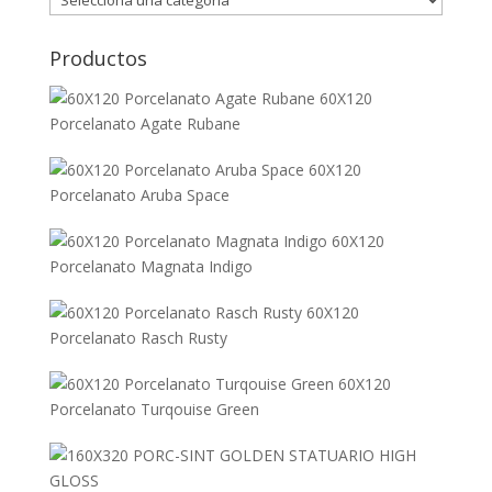
Productos
60X120
Porcelanato Agate Rubane
60X120
Porcelanato Aruba Space
60X120
Porcelanato Magnata Indigo
60X120
Porcelanato Rasch Rusty
60X120
Porcelanato Turqouise Green