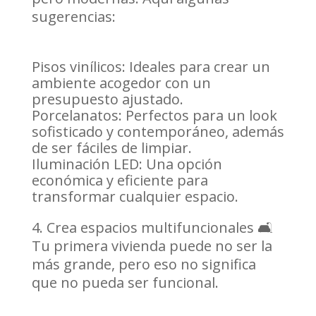
sugerencias:
Pisos vinílicos: Ideales para crear un
ambiente acogedor con un
presupuesto ajustado.
Porcelanatos: Perfectos para un look
sofisticado y contemporáneo, además
de ser fáciles de limpiar.
Iluminación LED: Una opción
económica y eficiente para
transformar cualquier espacio.
Crea espacios multifuncionales 🛋️
Tu primera vivienda puede no ser la
más grande, pero eso no significa
que no pueda ser funcional.