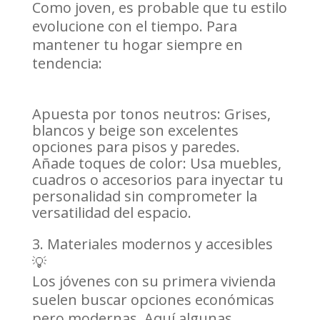
Como joven, es probable que tu estilo
evolucione con el tiempo. Para
mantener tu hogar siempre en
tendencia:
Apuesta por tonos neutros: Grises,
blancos y beige son excelentes
opciones para pisos y paredes.
Añade toques de color: Usa muebles,
cuadros o accesorios para inyectar tu
personalidad sin comprometer la
versatilidad del espacio.
Materiales modernos y accesibles
💡
Los jóvenes con su primera vivienda
suelen buscar opciones económicas
pero modernas. Aquí algunas