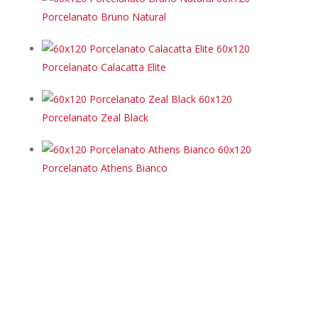
Porcelanato Bruno Natural
60x120
Porcelanato Calacatta Elite
60x120
Porcelanato Zeal Black
60x120
Porcelanato Athens Bianco