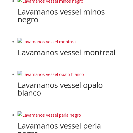
Lavamanos vessel minos
negro
Lavamanos vessel montreal
Lavamanos vessel opalo
blanco
Lavamanos vessel perla