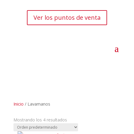
Ver los puntos de venta
Inicio
/ Lavamanos
Mostrando los 4 resultados