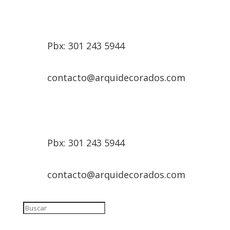
Pbx: 301 243 5944
contacto@arquidecorados.com
Pbx: 301 243 5944
contacto@arquidecorados.com