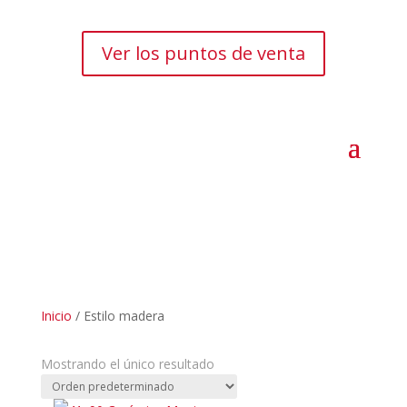
Ver los puntos de venta
Inicio
/ Estilo madera
Mostrando el único resultado