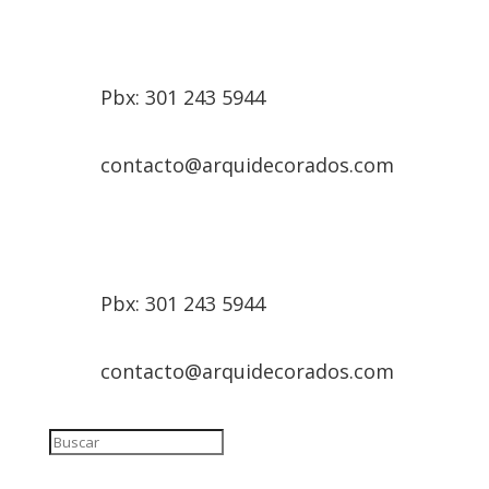
Pbx: 301 243 5944
contacto@arquidecorados.com
Pbx: 301 243 5944
contacto@arquidecorados.com