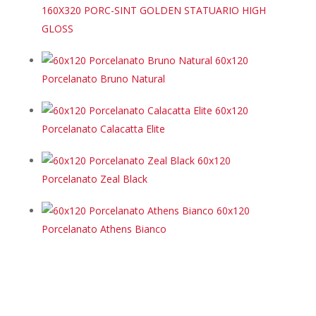
160X320 PORC-SINT GOLDEN STATUARIO HIGH
GLOSS
60x120
Porcelanato Bruno Natural
60x120
Porcelanato Calacatta Elite
60x120
Porcelanato Zeal Black
60x120
Porcelanato Athens Bianco