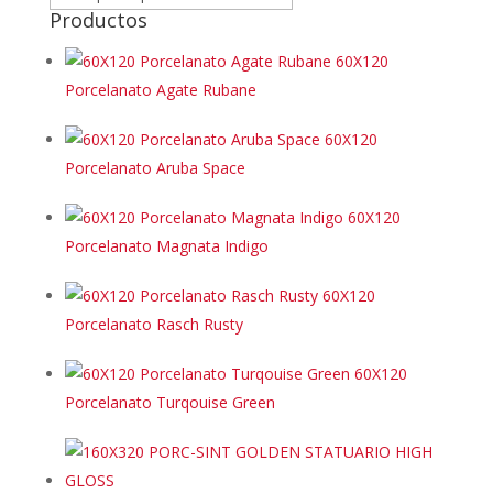
Productos
60X120
Porcelanato Agate Rubane
60X120
Porcelanato Aruba Space
60X120
Porcelanato Magnata Indigo
60X120
Porcelanato Rasch Rusty
60X120
Porcelanato Turqouise Green