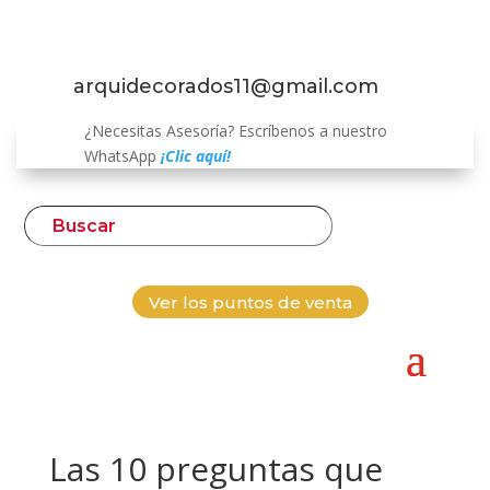
arquidecorados11@gmail.com
¿Necesitas Asesoría? Escríbenos a nuestro
WhatsApp
¡Clic aquí!
Ver los puntos de venta
Las 10 preguntas que