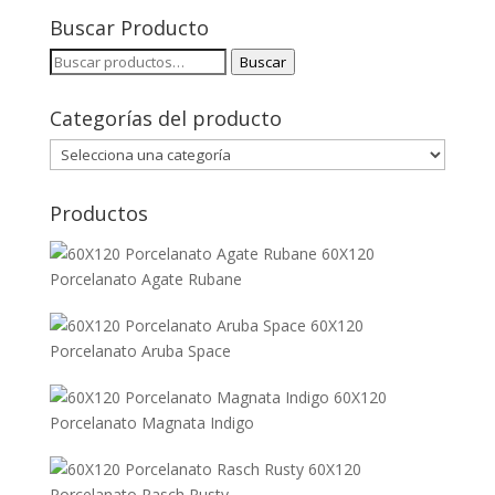
Buscar Producto
Buscar
Buscar
por:
Categorías del producto
Productos
60X120
Porcelanato Agate Rubane
60X120
Porcelanato Aruba Space
60X120
Porcelanato Magnata Indigo
60X120
Porcelanato Rasch Rusty