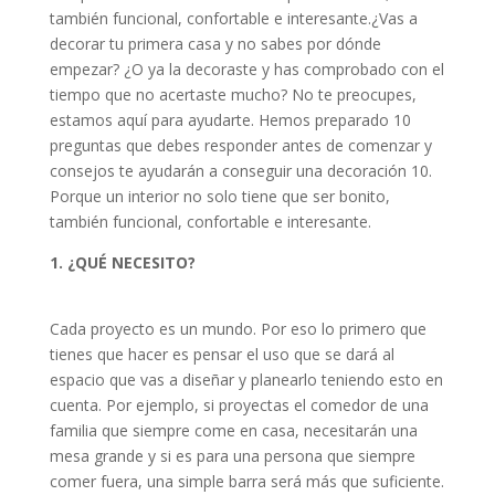
también funcional, confortable e interesante.¿Vas a
decorar tu primera casa y no sabes por dónde
empezar? ¿O ya la decoraste y has comprobado con el
tiempo que no acertaste mucho? No te preocupes,
estamos aquí para ayudarte. Hemos preparado 10
preguntas que debes responder antes de comenzar y
consejos te ayudarán a conseguir una decoración 10.
Porque un interior no solo tiene que ser bonito,
también funcional, confortable e interesante.
1. ¿QUÉ NECESITO?
Cada proyecto es un mundo. Por eso lo primero que
tienes que hacer es pensar el uso que se dará al
espacio que vas a diseñar y planearlo teniendo esto en
cuenta. Por ejemplo, si proyectas el comedor de una
familia que siempre come en casa, necesitarán una
mesa grande y si es para una persona que siempre
comer fuera, una simple barra será más que suficiente.