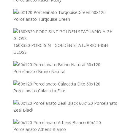
60X120
Porcelanato Turqouise Green
160X320 PORC-SINT GOLDEN STATUARIO HIGH
GLOSS
60x120
Porcelanato Bruno Natural
60x120
Porcelanato Calacatta Elite
60x120 Porcelanato
Zeal Black
60x120
Porcelanato Athens Bianco