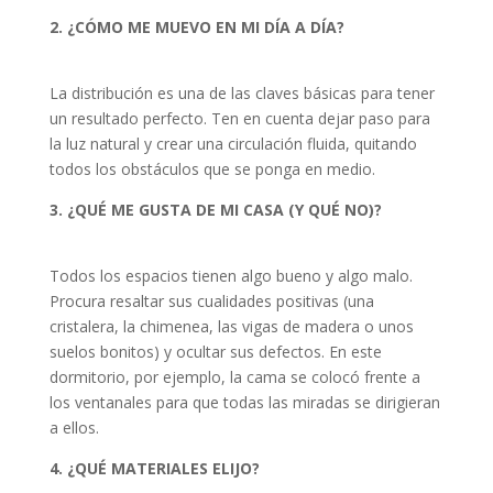
2. ¿CÓMO ME MUEVO EN MI DÍA A DÍA?
La distribución es una de las claves básicas para tener
un resultado perfecto. Ten en cuenta dejar paso para
la luz natural y crear una circulación fluida, quitando
todos los obstáculos que se ponga en medio.
3. ¿QUÉ ME GUSTA DE MI CASA (Y QUÉ NO)?
Todos los espacios tienen algo bueno y algo malo.
Procura resaltar sus cualidades positivas (una
cristalera, la chimenea, las vigas de madera o unos
suelos bonitos) y ocultar sus defectos. En este
dormitorio, por ejemplo, la cama se colocó frente a
los ventanales para que todas las miradas se dirigieran
a ellos.
4. ¿QUÉ MATERIALES ELIJO?