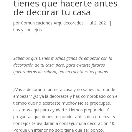
tienes que hacerte antes
de decorar tu casa
por
Comunicaciones Arquidecorados
|
Jul 2, 2021
|
tips y consejos
Sabemos que tienes muchas ganas de empezar con la
decoración de tu casa, pero, para evitarte futuros
quebraderos de cabeza, ten en cuenta estos puntos.
¿Vas a decorar tu primera casa y no sabes por dónde
empezar? ¿O ya la decoraste y has comprobado con el
tiempo que no acertaste mucho? No te preocupes,
estamos aquí para ayudarte. Hemos preparado 10
preguntas que debes responder antes de comenzar y
consejos te ayudarán a conseguir una decoración 10.
Porque un interior no solo tiene que ser bonito,