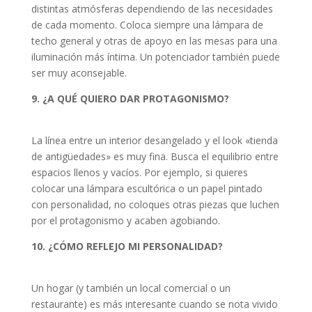
distintas atmósferas dependiendo de las necesidades
de cada momento. Coloca siempre una lámpara de
techo general y otras de apoyo en las mesas para una
iluminación más íntima. Un potenciador también puede
ser muy aconsejable.
9. ¿A QUÉ QUIERO DAR PROTAGONISMO?
La línea entre un interior desangelado y el look «tienda
de antigüedades» es muy fina. Busca el equilibrio entre
espacios llenos y vacíos. Por ejemplo, si quieres
colocar una lámpara escultórica o un papel pintado
con personalidad, no coloques otras piezas que luchen
por el protagonismo y acaben agobiando.
10. ¿CÓMO REFLEJO MI PERSONALIDAD?
Un hogar (y también un local comercial o un
restaurante) es más interesante cuando se nota vivido