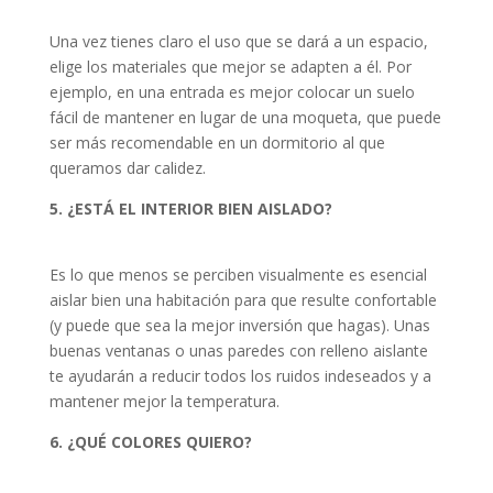
Una vez tienes claro el uso que se dará a un espacio,
elige los materiales que mejor se adapten a él. Por
ejemplo, en una entrada es mejor colocar un suelo
fácil de mantener en lugar de una moqueta, que puede
ser más recomendable en un dormitorio al que
queramos dar calidez.
5. ¿ESTÁ EL INTERIOR BIEN AISLADO?
Es lo que menos se perciben visualmente es esencial
aislar bien una habitación para que resulte confortable
(y puede que sea la mejor inversión que hagas). Unas
buenas ventanas o unas paredes con relleno aislante
te ayudarán a reducir todos los ruidos indeseados y a
mantener mejor la temperatura.
6. ¿QUÉ COLORES QUIERO?