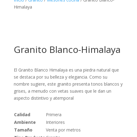
Himalaya
Granito Blanco-Himalaya
El Granito Blanco Himalaya es una piedra natural que
se destaca por su belleza y elegancia. Como su
nombre sugiere, este granito presenta tonos blancos y
grises, a menudo con vetas suaves que le dan un
aspecto distintivo y atemporal
Calidad
Primera
Ambiente
Interiores
Tamaño
Venta por metros