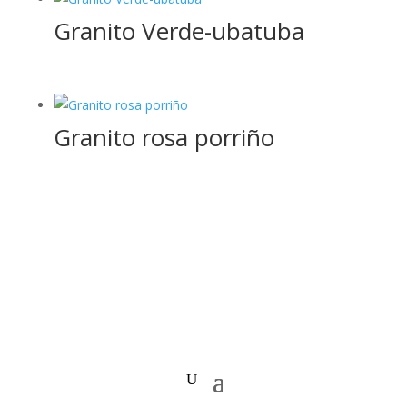
Granito Verde-ubatuba
Granito rosa porriño