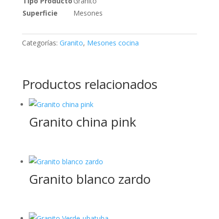
Tipo Producto
Granito
Superficie
Mesones
Categorías:
Granito
,
Mesones cocina
Productos relacionados
Granito china pink
Granito blanco zardo