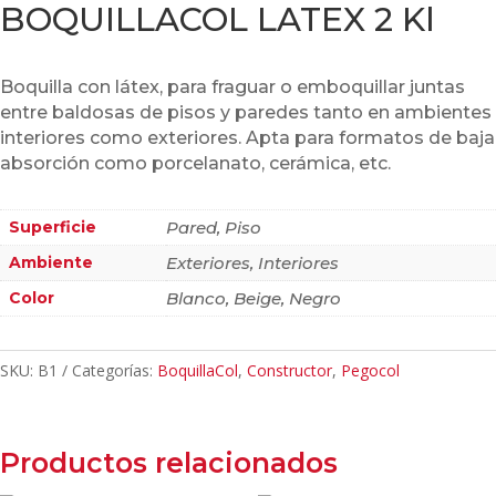
BOQUILLACOL LATEX 2 Kl
Boquilla con látex, para fraguar o emboquillar juntas
entre baldosas de pisos y paredes tanto en ambientes
interiores como exteriores. Apta para formatos de baja
absorción como porcelanato, cerámica, etc.
Superficie
Pared, Piso
Ambiente
Exteriores, Interiores
Color
Blanco, Beige, Negro
SKU:
B1
Categorías:
BoquillaCol
,
Constructor
,
Pegocol
Productos relacionados