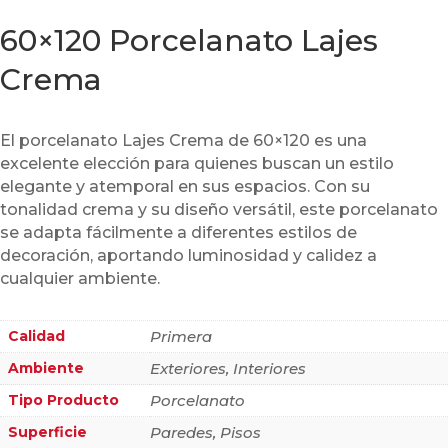
60×120 Porcelanato Lajes
Crema
El porcelanato Lajes Crema de 60×120 es una
excelente elección para quienes buscan un estilo
elegante y atemporal en sus espacios. Con su
tonalidad crema y su diseño versátil, este porcelanato
se adapta fácilmente a diferentes estilos de
decoración, aportando luminosidad y calidez a
cualquier ambiente.
Calidad
Primera
Ambiente
Exteriores, Interiores
Tipo Producto
Porcelanato
Superficie
Paredes, Pisos