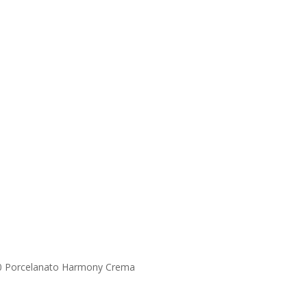
0 Porcelanato Harmony Crema