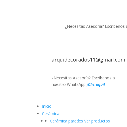
¿Necesitas Asesoría? Escríbenos
arquidecorados11@gmail.com
¿Necesitas Asesoría? Escríbenos a
nuestro WhatsApp
¡Clic aquí!
Inicio
Cerámica
Cerámica paredes
Ver productos