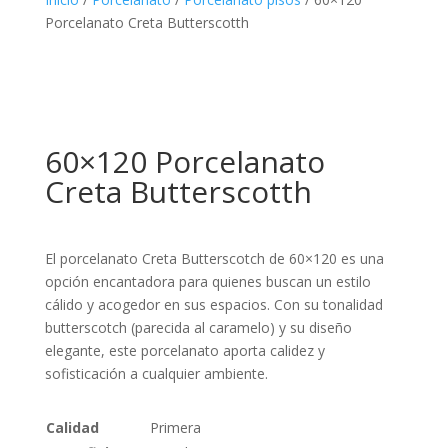
Porcelanato Creta Butterscotth
60×120 Porcelanato
Creta Butterscotth
El porcelanato Creta Butterscotch de 60×120 es una
opción encantadora para quienes buscan un estilo
cálido y acogedor en sus espacios. Con su tonalidad
butterscotch (parecida al caramelo) y su diseño
elegante, este porcelanato aporta calidez y
sofisticación a cualquier ambiente.
Calidad
Primera