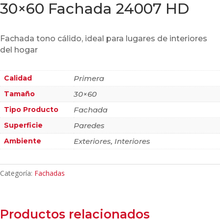
30×60 Fachada 24007 HD
Fachada tono cálido, ideal para lugares de interiores
del hogar
Calidad
Primera
Tamaño
30×60
Tipo Producto
Fachada
Superficie
Paredes
Ambiente
Exteriores, Interiores
Categoría:
Fachadas
Productos relacionados