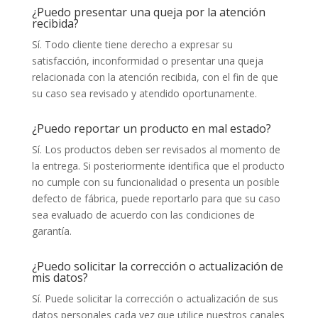
¿Puedo presentar una queja por la atención
recibida?
Sí. Todo cliente tiene derecho a expresar su
satisfacción, inconformidad o presentar una queja
relacionada con la atención recibida, con el fin de que
su caso sea revisado y atendido oportunamente.
¿Puedo reportar un producto en mal estado?
Sí. Los productos deben ser revisados al momento de
la entrega. Si posteriormente identifica que el producto
no cumple con su funcionalidad o presenta un posible
defecto de fábrica, puede reportarlo para que su caso
sea evaluado de acuerdo con las condiciones de
garantía.
¿Puedo solicitar la corrección o actualización de
mis datos?
Sí. Puede solicitar la corrección o actualización de sus
datos personales cada vez que utilice nuestros canales