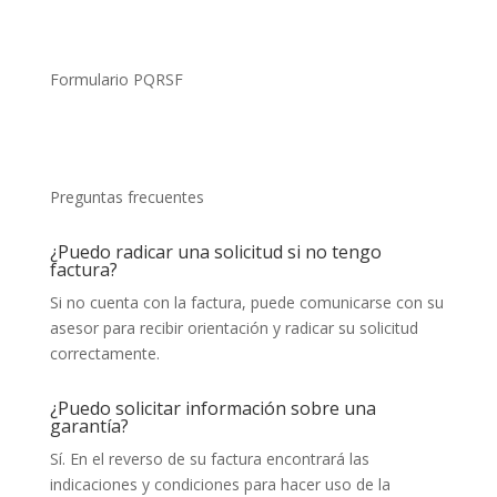
Formulario PQRSF
Preguntas frecuentes
¿Puedo radicar una solicitud si no tengo
factura?
Si no cuenta con la factura, puede comunicarse con su
asesor para recibir orientación y radicar su solicitud
correctamente.
¿Puedo solicitar información sobre una
garantía?
Sí. En el reverso de su factura encontrará las
indicaciones y condiciones para hacer uso de la