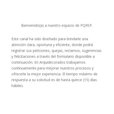
Bienvenido(a) a nuestro espacio de PQRSF.
Este canal ha sido diseñado para brindarle una
atención clara, oportuna y eficiente, donde podrá
registrar sus peticiones, quejas, reclamos, sugerencias
y felicitaciones a través del formulario disponible a
continuación. En Arquidecorados trabajamos
continuamente para mejorar nuestros procesos y
ofrecerle la mejor experiencia. El tiempo máximo de
respuesta a su solicitud es de hasta quince (15) días
hábiles.