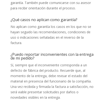
garantía. También puede comunicarse con su asesor
para recibir orientación durante el proceso.
¿Qué casos no aplican como garantía?
No aplican como garantía los casos en los que no se
hayan seguido las recomendaciones, condiciones de
uso o indicaciones señaladas en el reverso de la
factura.
¿Puedo reportar inconvenientes con la entrega
de mi pedido?
Sí, siempre que el inconveniente corresponda a un
defecto de fábrica del producto. Recuerde que, al
momento de la entrega, debe revisar el estado del
material en presencia del funcionario de la compañía.
Una vez recibida y firmada la factura a satisfacción, no
será viable presentar solicitudes por daños o
novedades visibles en la entrega.