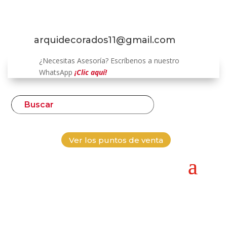
arquidecorados11@gmail.com
¿Necesitas Asesoría? Escríbenos a nuestro
WhatsApp
¡Clic aquí!
Ver los puntos de venta