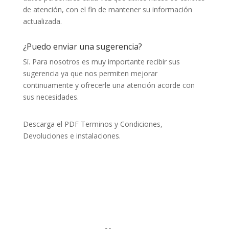
de atención, con el fin de mantener su información
actualizada.
¿Puedo enviar una sugerencia?
Sí. Para nosotros es muy importante recibir sus
sugerencia ya que nos permiten mejorar
continuamente y ofrecerle una atención acorde con
sus necesidades.
Descarga el PDF Terminos y Condiciones,
Devoluciones e instalaciones.