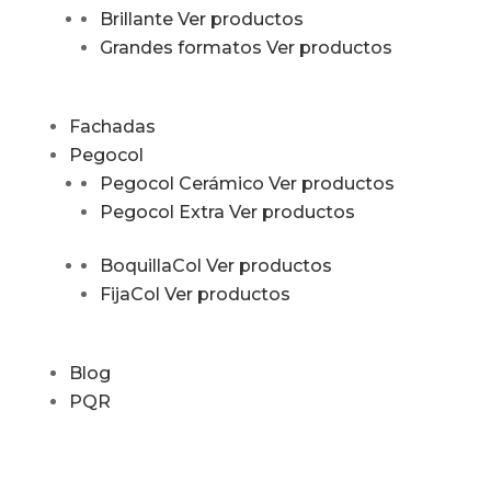
Brillante
Ver productos
Grandes formatos
Ver productos
Fachadas
Pegocol
Pegocol Cerámico
Ver productos
Pegocol Extra
Ver productos
BoquillaCol
Ver productos
FijaCol
Ver productos
Blog
PQR