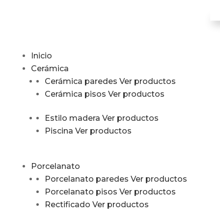
Inicio
Cerámica
Cerámica paredes
Ver productos
Cerámica pisos
Ver productos
Estilo madera
Ver productos
Piscina
Ver productos
Porcelanato
Porcelanato paredes
Ver productos
Porcelanato pisos
Ver productos
Rectificado
Ver productos