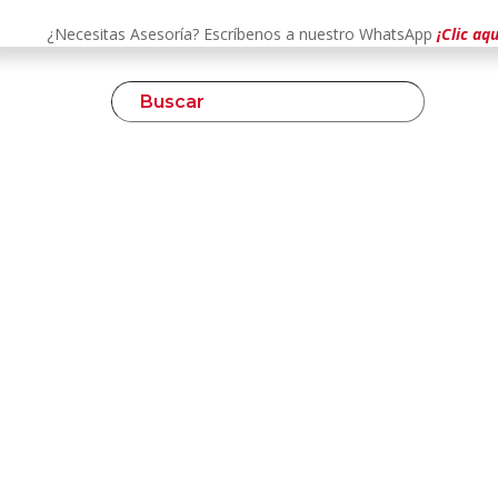
¿Necesitas Asesoría? Escríbenos a nuestro WhatsApp
¡Clic aqu