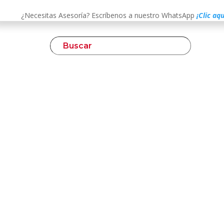
¿Necesitas Asesoría? Escríbenos a nuestro WhatsApp
¡Clic aqu