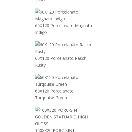
60X120 Porcelanato Magnata
Indigo
60X120 Porcelanato Rasch
Rusty
60X120 Porcelanato
Turqouise Green
160X320 PORC-SINT