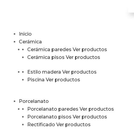
Inicio
Cerámica
Cerámica paredes
Ver productos
Cerámica pisos
Ver productos
Estilo madera
Ver productos
Piscina
Ver productos
Porcelanato
Porcelanato paredes
Ver productos
Porcelanato pisos
Ver productos
Rectificado
Ver productos