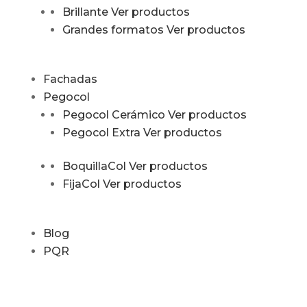
Brillante
Ver productos
Grandes formatos
Ver productos
Fachadas
Pegocol
Pegocol Cerámico
Ver productos
Pegocol Extra
Ver productos
BoquillaCol
Ver productos
FijaCol
Ver productos
Blog
PQR