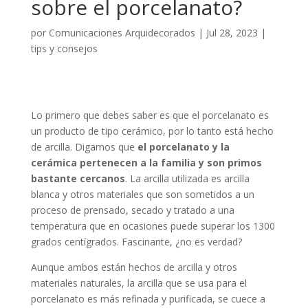
sobre el porcelanato?
por
Comunicaciones Arquidecorados
|
Jul 28, 2023
|
tips y consejos
Lo primero que debes saber es que el porcelanato es
un producto de tipo cerámico, por lo tanto está hecho
de arcilla. Digamos que
el porcelanato y la
cerámica pertenecen a la familia y son primos
bastante cercanos
. La arcilla utilizada es arcilla
blanca y otros materiales que son sometidos a un
proceso de prensado, secado y tratado a una
temperatura que en ocasiones puede superar los 1300
grados centígrados. Fascinante, ¿no es verdad?
Aunque ambos están hechos de arcilla y otros
materiales naturales, la arcilla que se usa para el
porcelanato es más refinada y purificada, se cuece a