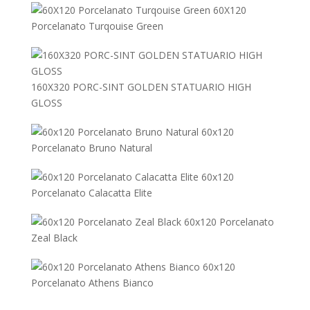
60X120
Porcelanato Turqouise Green
160X320 PORC-SINT GOLDEN STATUARIO HIGH
GLOSS
60x120
Porcelanato Bruno Natural
60x120
Porcelanato Calacatta Elite
60x120 Porcelanato
Zeal Black
60x120
Porcelanato Athens Bianco