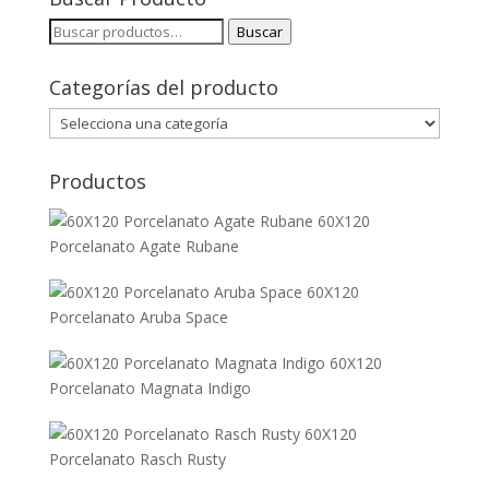
Buscar
Buscar
por:
Categorías del producto
Productos
60X120
Porcelanato Agate Rubane
60X120
Porcelanato Aruba Space
60X120
Porcelanato Magnata Indigo
60X120
Porcelanato Rasch Rusty