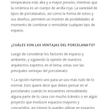
temperatura más alta y a mayor presión, mientras que
la cerámica es un cuerpo de arcilla roja. La variedad de
tipos de porcelanatos, así como la forma de estos y
sus diseños, permiten un montón de posibilidades al
momento de combinar o remodelar cualquier tipo de
espacio.
¿CUÁLES SON LAS VENTAJAS DEL PORCELANATO?
Luego de considerar los factores de espacio y
ambiente, y siguiendo la opinión de nuestros
arquitectos expertos en el tema, estas son las
principales ventajas del porcelanato:
1.La opción número uno para un uso más rudo de lo
normal. Esto quiere decir que debes pensar en el
porcelanato cuando te encuentres remodelando
alguna parte de tu casa con mucho tránsito o en algún
proyecto que involucre espacios mayores y
concurridos; así mismo lo puedes utilizar en espacios