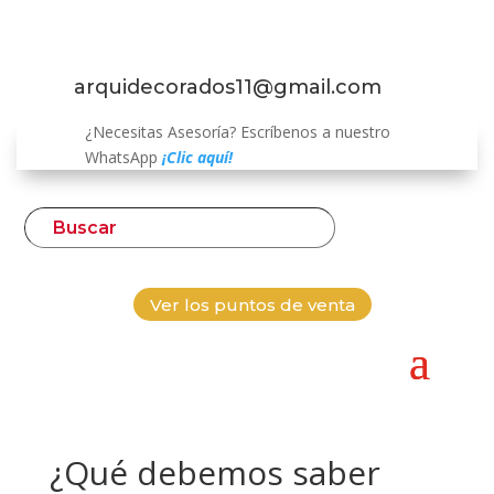
arquidecorados11@gmail.com
¿Necesitas Asesoría? Escríbenos a nuestro
WhatsApp
¡Clic aquí!
Ver los puntos de venta
¿Qué debemos saber