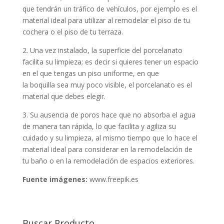
que tendrán un tráfico de vehículos, por ejemplo es el
material ideal para utilizar al remodelar el piso de tu
cochera o el piso de tu terraza.
2. Una vez instalado, la superficie del porcelanato
facilita su limpieza; es decir si quieres tener un espacio
en el que tengas un piso uniforme, en que
la boquilla sea muy poco visible, el porcelanato es el
material que debes elegir.
3. Su ausencia de poros hace que no absorba el agua
de manera tan rápida, lo que facilita y agiliza su
cuidado y su limpieza, al mismo tiempo que lo hace el
material ideal para considerar en la remodelación de
tu baño o en la remodelación de espacios exteriores.
Fuente imágenes:
www.freepik.es
Buscar Producto