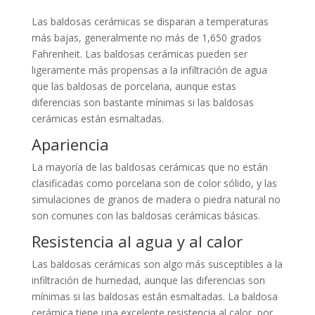
Las baldosas cerámicas se disparan a temperaturas
más bajas, generalmente no más de 1,650 grados
Fahrenheit. Las baldosas cerámicas pueden ser
ligeramente más propensas a la infiltración de agua
que las baldosas de porcelana, aunque estas
diferencias son bastante mínimas si las baldosas
cerámicas están esmaltadas.
Apariencia
La mayoría de las baldosas cerámicas que no están
clasificadas como porcelana son de color sólido, y las
simulaciones de granos de madera o piedra natural no
son comunes con las baldosas cerámicas básicas.
Resistencia al agua y al calor
Las baldosas cerámicas son algo más susceptibles a la
infiltración de humedad, aunque las diferencias son
mínimas si las baldosas están esmaltadas. La baldosa
cerámica tiene una excelente resistencia al calor, por