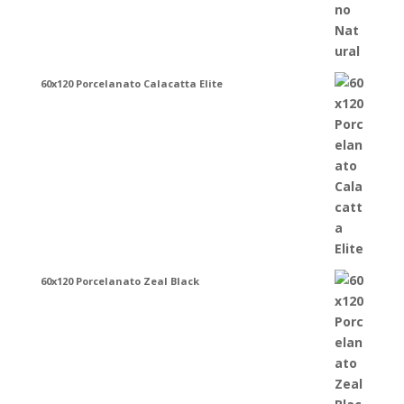
60x120 Porcelanato Calacatta Elite
60x120 Porcelanato Zeal Black