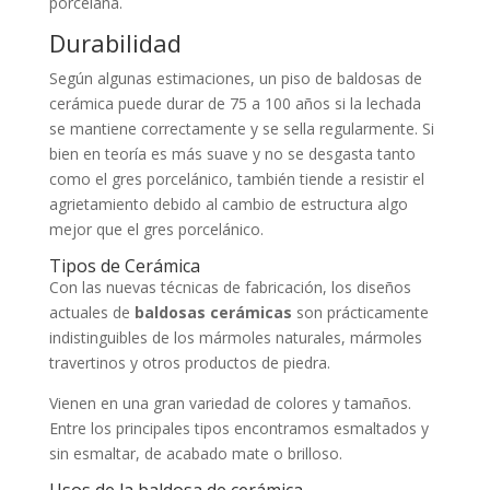
porcelana.
Durabilidad
Según algunas estimaciones, un piso de baldosas de
cerámica puede durar de 75 a 100 años si la lechada
se mantiene correctamente y se sella regularmente. Si
bien en teoría es más suave y no se desgasta tanto
como el gres porcelánico, también tiende a resistir el
agrietamiento debido al cambio de estructura algo
mejor que el gres porcelánico.
Tipos de Cerámica
Con las nuevas técnicas de fabricación, los diseños
actuales de
baldosas cerámicas
son prácticamente
indistinguibles de los mármoles naturales, mármoles
travertinos y otros productos de piedra.
Vienen en una gran variedad de colores y tamaños.
Entre los principales tipos encontramos esmaltados y
sin esmaltar, de acabado mate o brilloso.