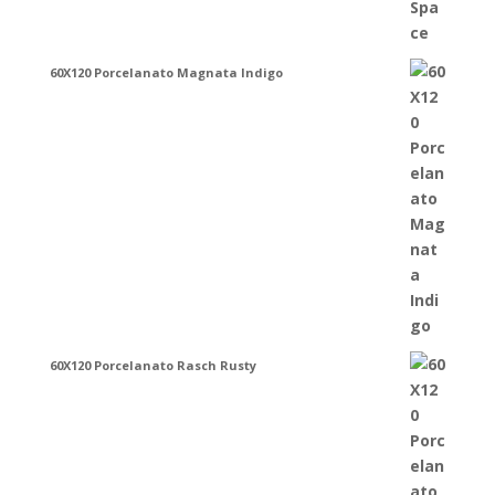
60X120 Porcelanato Magnata Indigo
60X120 Porcelanato Rasch Rusty