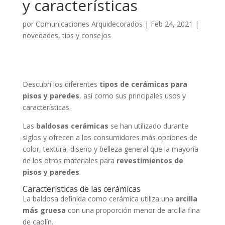
y características
por
Comunicaciones Arquidecorados
|
Feb 24, 2021
|
novedades
,
tips y consejos
Descubrí los diferentes
tipos de cerámicas para
pisos y paredes
, así como sus principales usos y
características.
Las
baldosas cerámicas
se han utilizado durante
siglos y ofrecen a los consumidores más opciones de
color, textura, diseño y belleza general que la mayoría
de los otros materiales para
revestimientos de
pisos y paredes
.
Características de las cerámicas
La baldosa definida como cerámica utiliza una
arcilla
más gruesa
con una proporción menor de arcilla fina
de caolín.