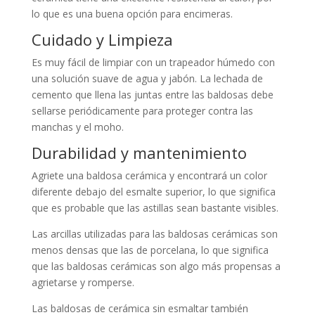
lo que es una buena opción para encimeras.
Cuidado y Limpieza
Es muy fácil de limpiar con un trapeador húmedo con
una solución suave de agua y jabón. La lechada de
cemento que llena las juntas entre las baldosas debe
sellarse periódicamente para proteger contra las
manchas y el moho.
Durabilidad y mantenimiento
Agriete una baldosa cerámica y encontrará un color
diferente debajo del esmalte superior, lo que significa
que es probable que las astillas sean bastante visibles.
Las arcillas utilizadas para las baldosas cerámicas son
menos densas que las de porcelana, lo que significa
que las baldosas cerámicas son algo más propensas a
agrietarse y romperse.
Las baldosas de cerámica sin esmaltar también