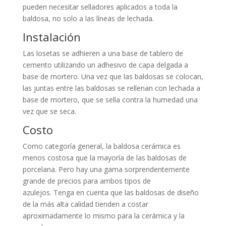
pueden necesitar selladores aplicados a toda la
baldosa, no solo a las líneas de lechada.
Instalación
Las losetas se adhieren a una base de tablero de
cemento utilizando un adhesivo de capa delgada a
base de mortero. Una vez que las baldosas se colocan,
las juntas entre las baldosas se rellenan con lechada a
base de mortero, que se sella contra la humedad una
vez que se seca.
Costo
Como categoría general, la baldosa cerámica es
menos costosa que la mayoría de las baldosas de
porcelana. Pero hay una gama sorprendentemente
grande de precios para ambos tipos de
azulejos. Tenga en cuenta que las baldosas de diseño
de la más alta calidad tienden a costar
aproximadamente lo mismo para la cerámica y la