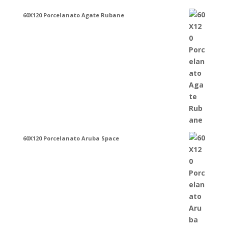
60X120 Porcelanato Agate Rubane
60X120 Porcelanato Aruba Space