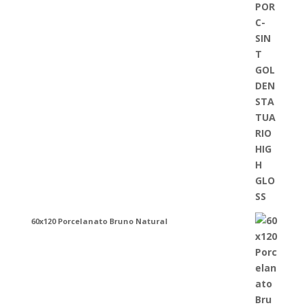
60x120 Porcelanato Bruno Natural