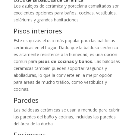
Usos de la baldosa de cerámica
Los azulejos de cerámica y porcelana esmaltados son
excelentes opciones para baños, cocinas, vestíbulos,
soláriums y grandes habitaciones.
Pisos interiores
Este es quizás el uso más popular para las baldosas
cerámicas en el hogar. Dado que la baldosa cerámica
es altamente resistente a la humedad, es una opción
común para
pisos de cocinas y baños
. Las baldosas
cerámicas también pueden soportar rasguños y
abolladuras, lo que la convierte en la mejor opción
para áreas de mucho tráfico, como vestíbulos y
cocinas.
Paredes
Las baldosas cerámicas se usan a menudo para cubrir
las paredes del baño y cocinas, incluidas las paredes
del área de la ducha.
Encimeras